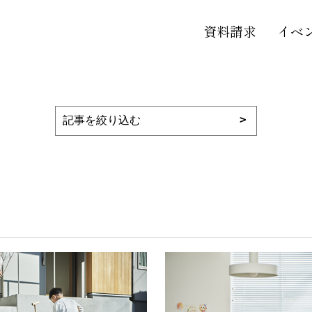
資料請求
イベ