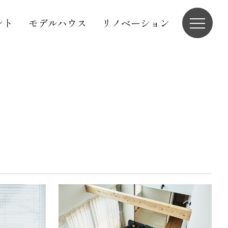
ント
モデルハウス
リノベーション