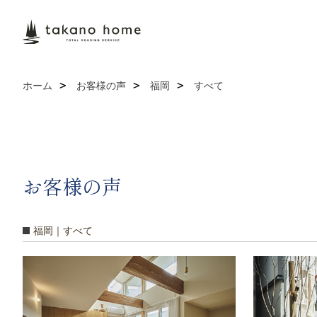
ホーム
お客様の声
福岡
すべて
お客様の声
福岡｜すべて