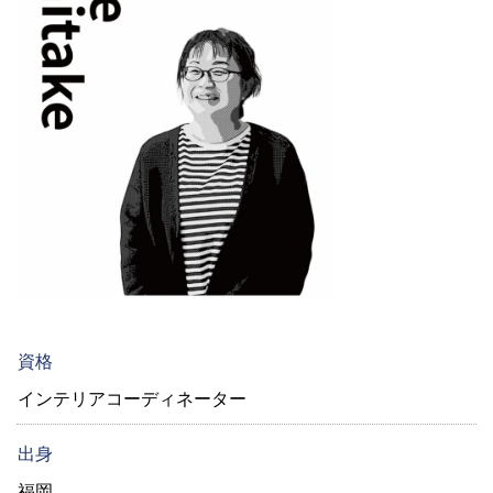
資格
インテリアコーディネーター
出身
福岡