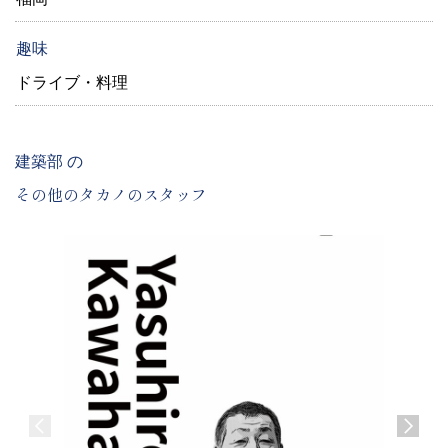
趣味
ドライブ・料理
建築部 の
その他のタカノのスタッフ