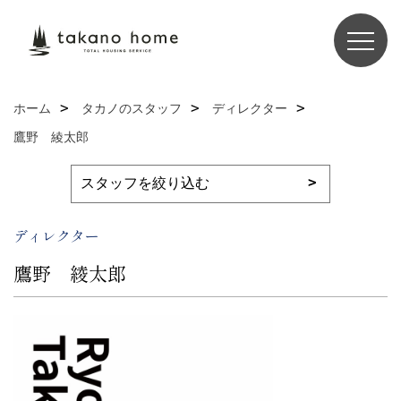
ホーム
タカノのスタッフ
ディレクター
鷹野 綾太郎
ディレクター
鷹野 綾太郎