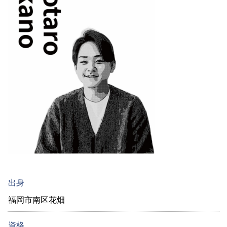
出身
福岡市南区花畑
資格