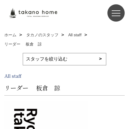
ホーム
タカノのスタッフ
All staff
リーダー 板倉 諒
All staff
リーダー 板倉 諒