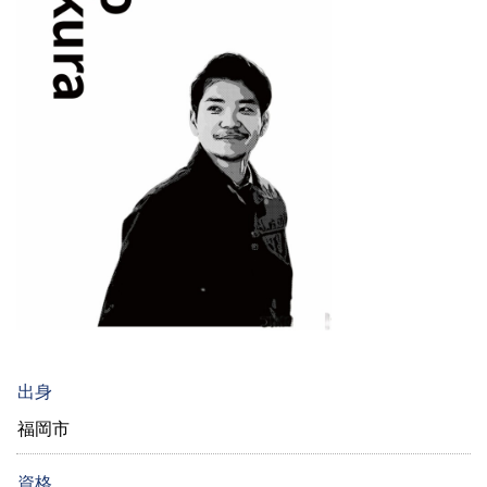
出身
福岡市
資格