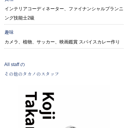
インテリアコーディネーター、ファイナンシャルプランニ
ング技能士2級
趣味
カメラ、植物、サッカー、映画鑑賞 スパイスカレー作り
All staff の
その他のタカノのスタッフ