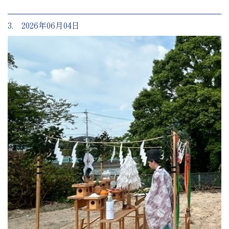
3. 2026年06月04日