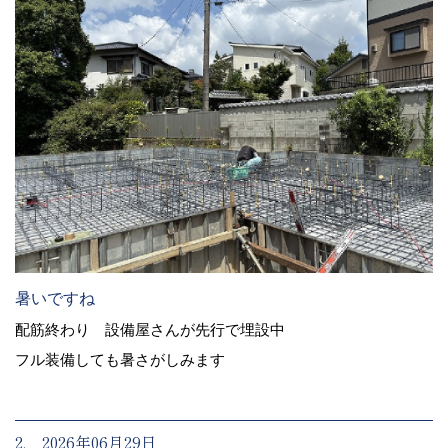
暑いですね
配筋終わり 設備屋さんが先行で埋設中
フル装備しても暑さがしみます
2. 2026年06月29日