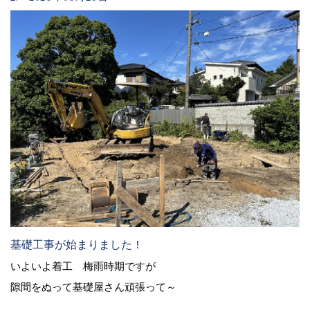
基礎工事が始まりました！
いよいよ着工 梅雨時期ですが
隙間をぬって基礎屋さん頑張って～