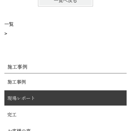
一覧へ戻る
一覧
施工事例
施工事例
現場レポート
完工
お客様の声