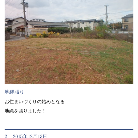
地縄張り
お住まいづくりの始めとなる
地縄を張りました！
2. 2015年12月13日