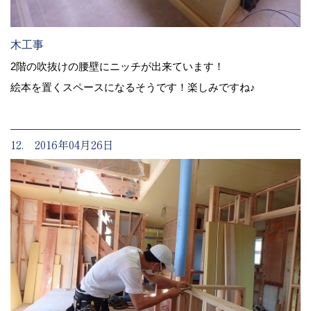
木工事
2階の吹抜けの腰壁にニッチが出来ています！
絵本を置くスペースになるそうです！楽しみですね♪
12. 2016年04月26日