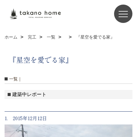
ホーム
完工
一覧
『星空を愛でる家』
『星空を愛でる家』
一覧｜
建築中レポート
1. 2015年12月12日