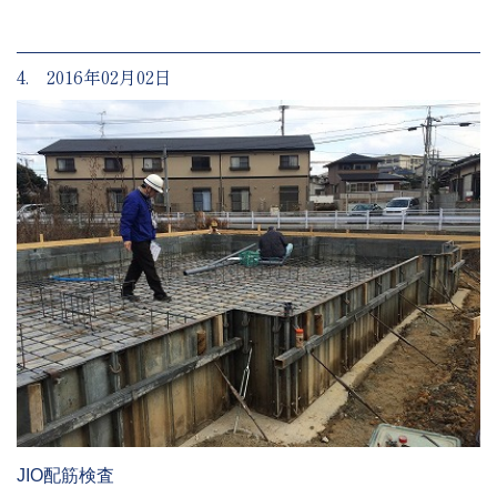
4. 2016年02月02日
JIO配筋検査