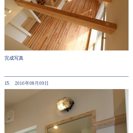
完成写真
15. 2016年08月09日