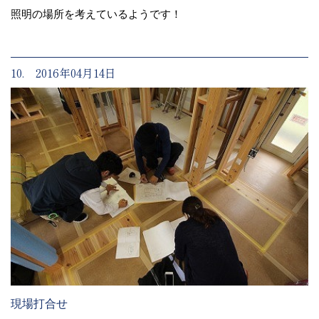
照明の場所を考えているようです！
10. 2016年04月14日
現場打合せ