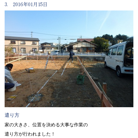
3. 2016年01月15日
遣り方
家の大きさ、位置を決める大事な作業の
遣り方が行われました！