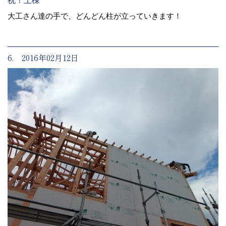
祝！上棟
大工さん達の手で、どんどん柱が立っていきます！
6. 2016年02月12日