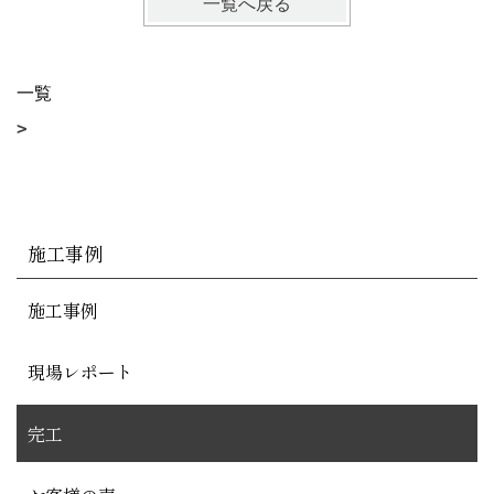
一覧へ戻る
一覧
施工事例
施工事例
現場レポート
完工