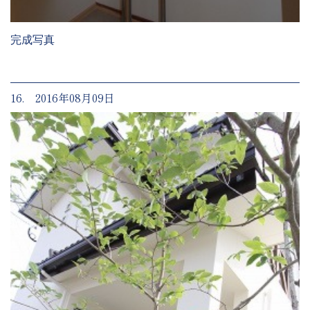
完成写真
16. 2016年08月09日