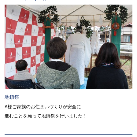
地鎮祭
A様ご家族のお住まいづくりが安全に
進むことを願って地鎮祭を行いました！