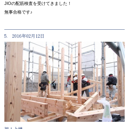
JIOの配筋検査を受けてきました！
無事合格です♪
5. 2016年02月12日