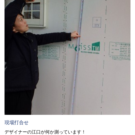
現場打合せ
デザイナーの江口が何か測っています！