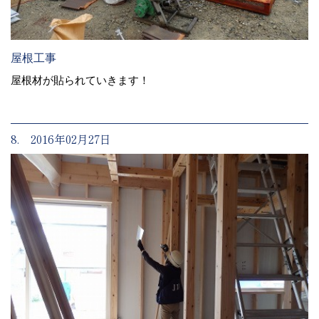
屋根工事
屋根材が貼られていきます！
8. 2016年02月27日