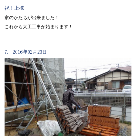
祝！上棟
家のかたちが出来ました！
これから大工工事が始まります！
7. 2016年02月23日