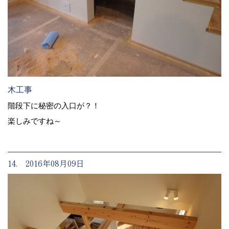
木工事
階段下に秘密の入口が？！
楽しみですね～
14. 2016年08月09日