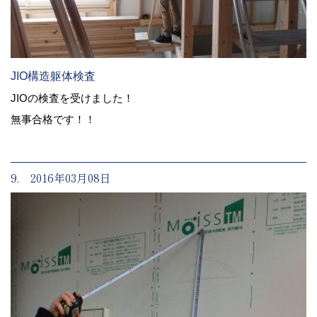
JIO構造躯体検査
JIOの検査を受けました！
無事合格です！！
9. 2016年03月08日