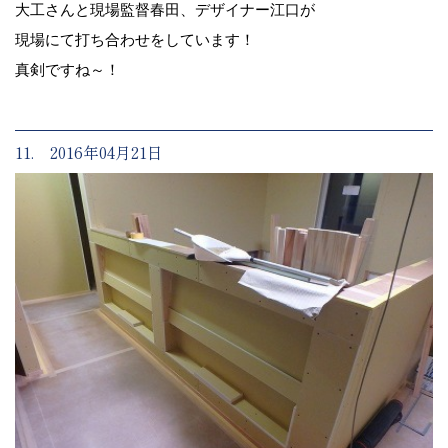
大工さんと現場監督春田、デザイナー江口が
現場にて打ち合わせをしています！
真剣ですね～！
11. 2016年04月21日