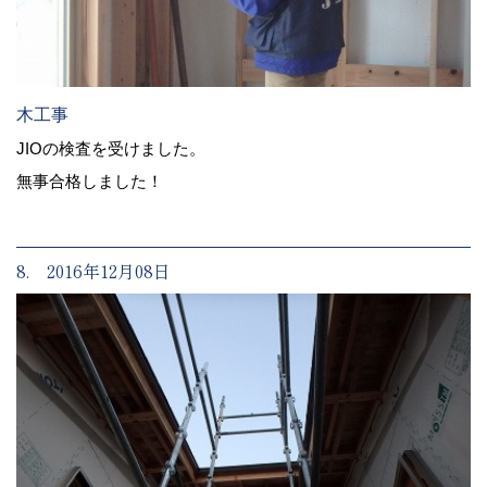
木工事
JIOの検査を受けました。
無事合格しました！
8. 2016年12月08日