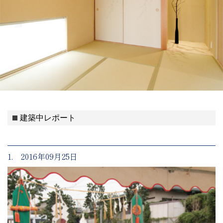
建築中レポート
1. 2016年09月25日