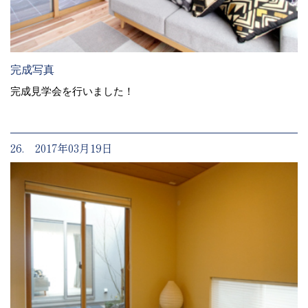
完成写真
完成見学会を行いました！
26. 2017年03月19日