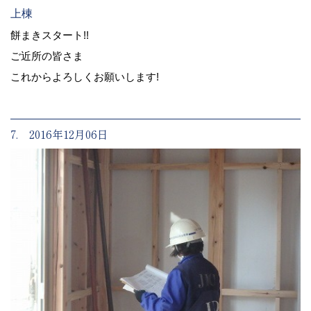
上棟
餅まきスタート!!
ご近所の皆さま
これからよろしくお願いします!
7. 2016年12月06日