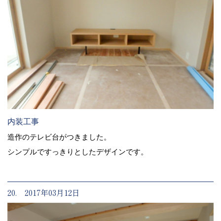
内装工事
造作のテレビ台がつきました。
シンプルですっきりとしたデザインです。
20. 2017年03月12日