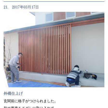
21. 2017年03月17日
外構仕上げ
玄関前に格子がつけられました。