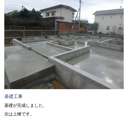
基礎工事
基礎が完成しました。
次は上棟です。