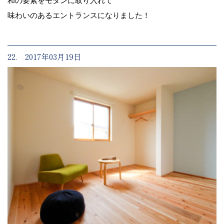
和の要素をモダンに取り入れて
味わいのあるエントランスになりました！
22. 2017年03月19日