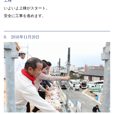
上棟
いよいよ上棟がスタート。
安全に工事を進めます。
6. 2016年11月20日