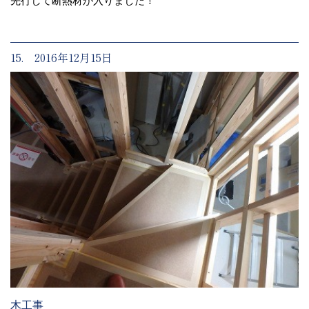
先行して断熱材が入りました！
15. 2016年12月15日
木工事