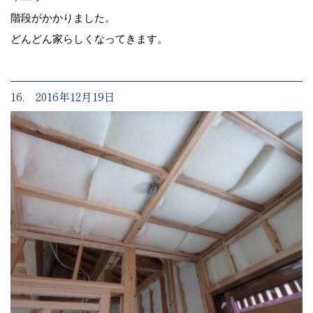
階段がかかりました。
どんどん家らしくなってきます。
16. 2016年12月19日