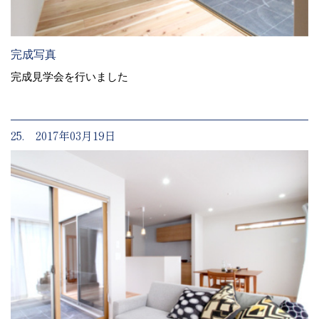
完成写真
完成見学会を行いました
25. 2017年03月19日