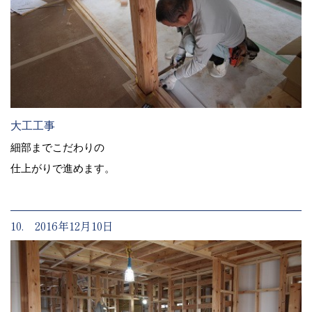
大工工事
細部までこだわりの
仕上がりで進めます。
10. 2016年12月10日