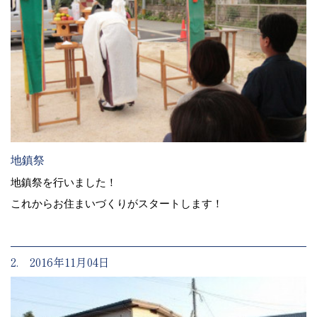
地鎮祭
地鎮祭を行いました！
これからお住まいづくりがスタートします！
2. 2016年11月04日