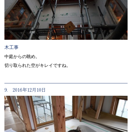
木工事
中庭からの眺め。
切り取られた空がキレイですね。
9. 2016年12月10日