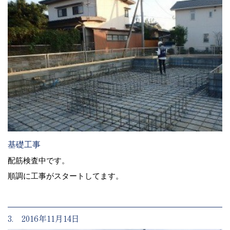
基礎工事
配筋検査中です。
順調に工事がスタートしてます。
3. 2016年11月14日