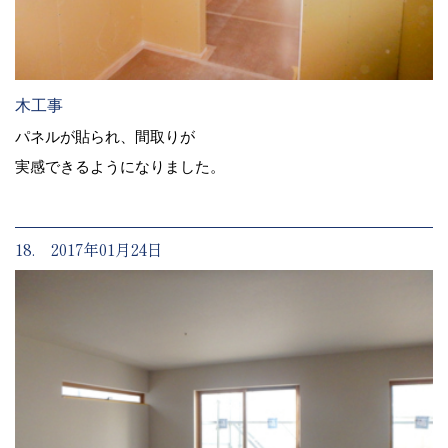
木工事
パネルが貼られ、間取りが
実感できるようになりました。
18. 2017年01月24日