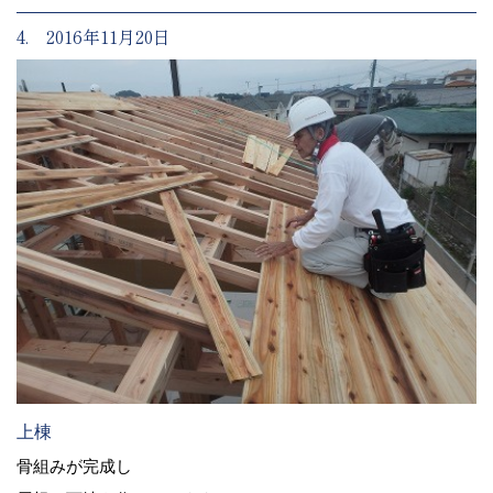
4. 2016年11月20日
上棟
骨組みが完成し