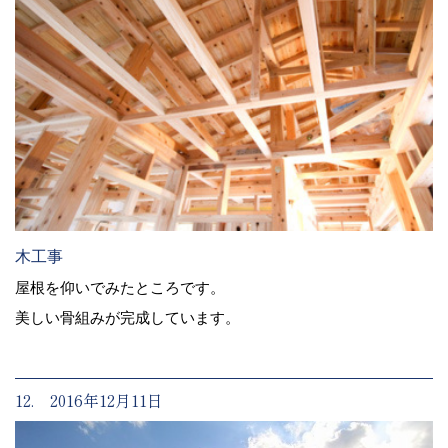
木工事
屋根を仰いでみたところです。
美しい骨組みが完成しています。
12. 2016年12月11日