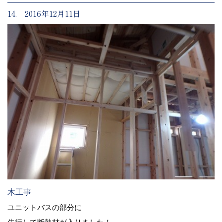
14. 2016年12月11日
木工事
ユニットバスの部分に