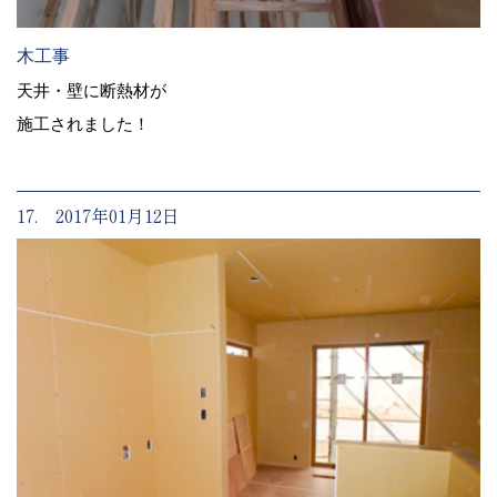
木工事
天井・壁に断熱材が
施工されました！
17. 2017年01月12日