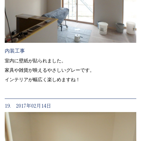
内装工事
室内に壁紙が貼られました。
家具や雑貨が映えるやさしいグレーです。
インテリアが幅広く楽しめますね！
19. 2017年02月14日