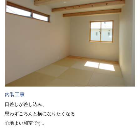
内装工事
日差しが差し込み、
思わずごろんと横になりたくなる
心地よい和室です。