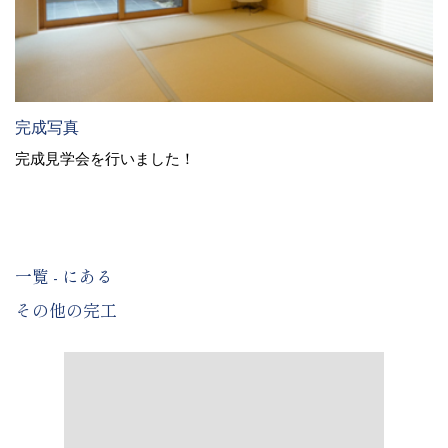
完成写真
完成見学会を行いました！
一覧 - にある
その他の完工