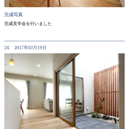
完成写真
完成見学会を行いました
24. 2017年03月19日