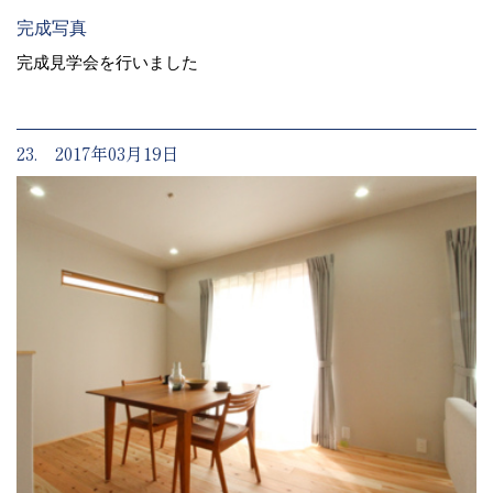
完成写真
完成見学会を行いました
23. 2017年03月19日