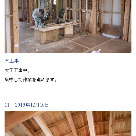
木工事
大工工事中。
集中して作業を進めます。
11. 2016年12月10日