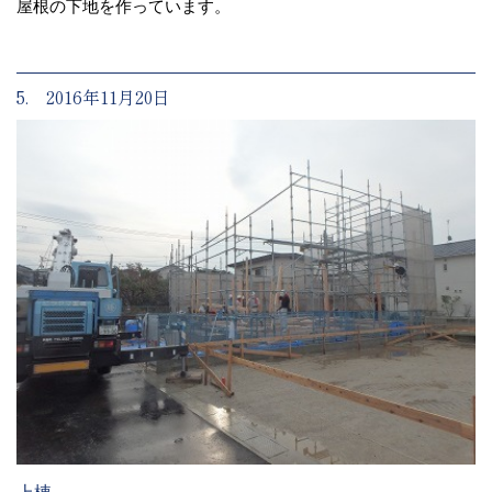
屋根の下地を作っています。
5. 2016年11月20日