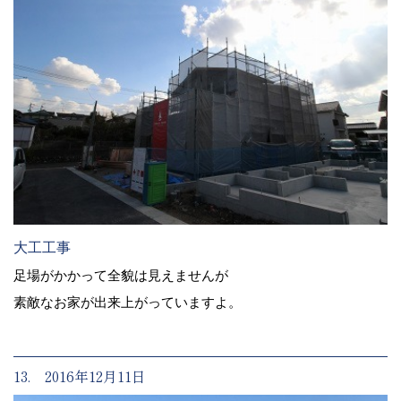
大工工事
足場がかかって全貌は見えませんが
素敵なお家が出来上がっていますよ。
13. 2016年12月11日