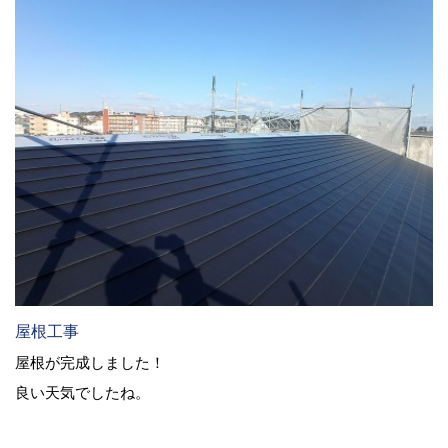
屋根工事
屋根が完成しました！
良い天気でしたね。