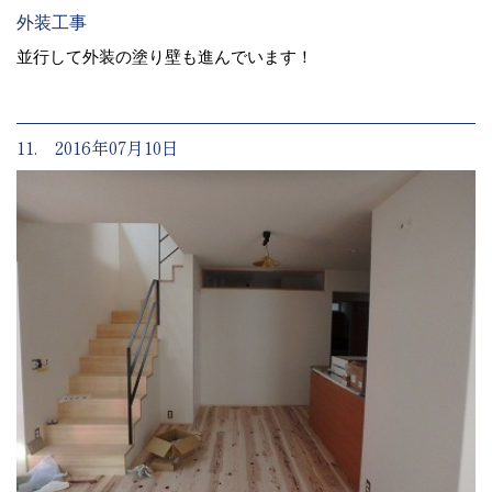
外装工事
並行して外装の塗り壁も進んでいます！
11. 2016年07月10日