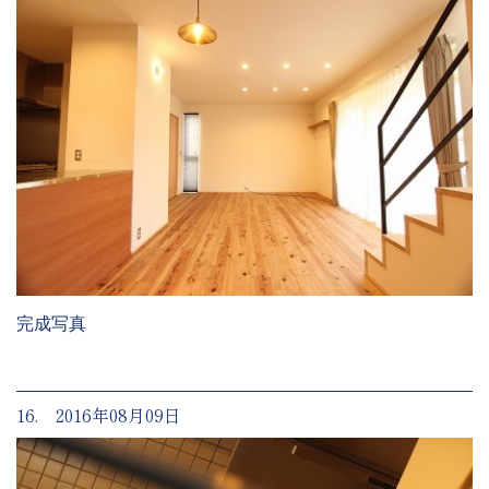
完成写真
16. 2016年08月09日