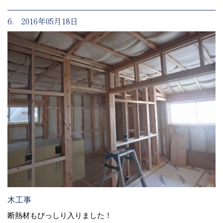
6. 2016年05月18日
木工事
断熱材もびっしり入りました！