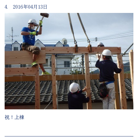
4. 2016年04月13日
祝！上棟