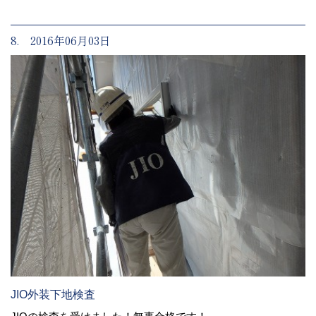
8. 2016年06月03日
JIO外装下地検査