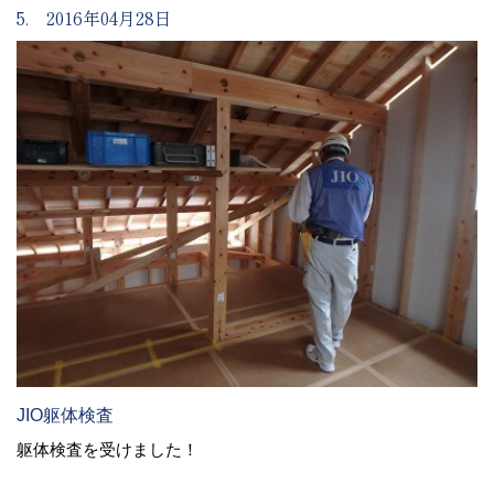
5. 2016年04月28日
JIO躯体検査
躯体検査を受けました！