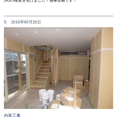
JIOの検査を受けました！無事合格です！
9. 2016年06月26日
内装工事