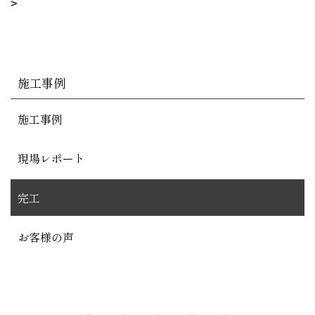
施工事例
施工事例
現場レポート
完工
お客様の声