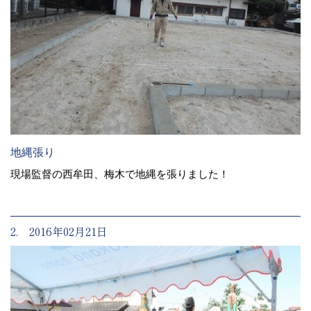
地縄張り
現場監督の西牟田、梅木で地縄を張りました！
2. 2016年02月21日