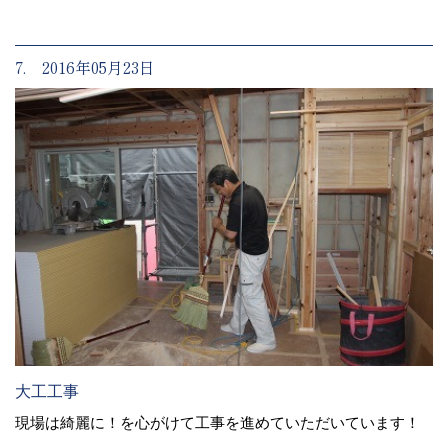
7. 2016年05月23日
大工工事
現場は綺麗に！を心がけて工事を進めていただいています！