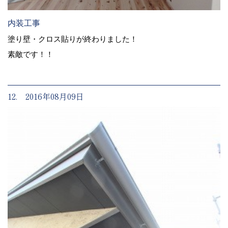
内装工事
塗り壁・クロス貼りが終わりました！
素敵です！！
12. 2016年08月09日