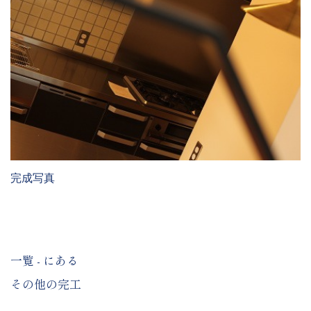
完成写真
一覧 - にある
その他の完工