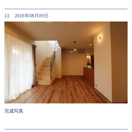
13. 2016年08月09日
完成写真