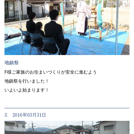
地鎮祭
F様ご家族のお住まいづくりが安全に進むよう
地鎮祭を行いました！
いよいよ始まります！
3. 2016年03月31日