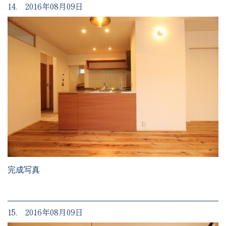
14. 2016年08月09日
完成写真
15. 2016年08月09日