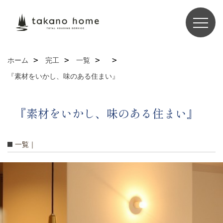
ホーム
完工
一覧
『素材をいかし、味のある住まい』
『素材をいかし、味のある住まい』
一覧｜