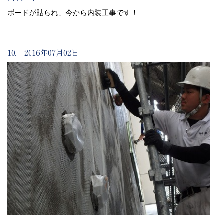
ボードが貼られ、今から内装工事です！
10. 2016年07月02日