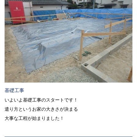
基礎工事
いよいよ基礎工事のスタートです！
遣り方というお家の大きさが決まる
大事な工程が始まりました！