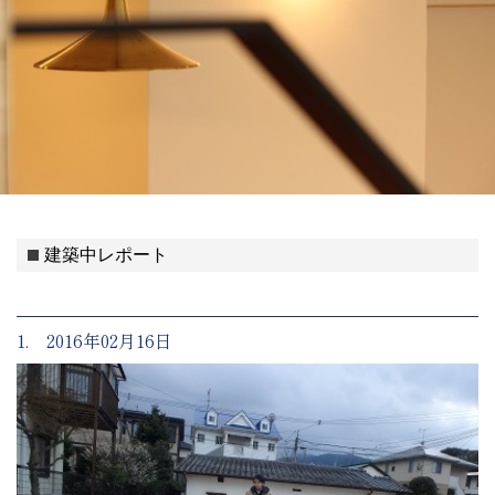
建築中レポート
1. 2016年02月16日