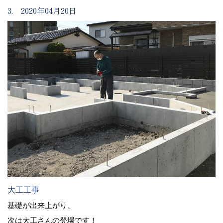
3. 2020年04月20日
大工工事
基礎が出来上がり、
次は大工さんの登場です！