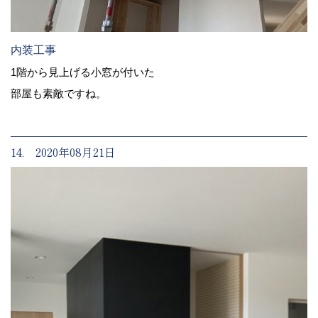
内装工事
1階から見上げる小窓が付いた
部屋も素敵ですね。
14. 2020年08月21日