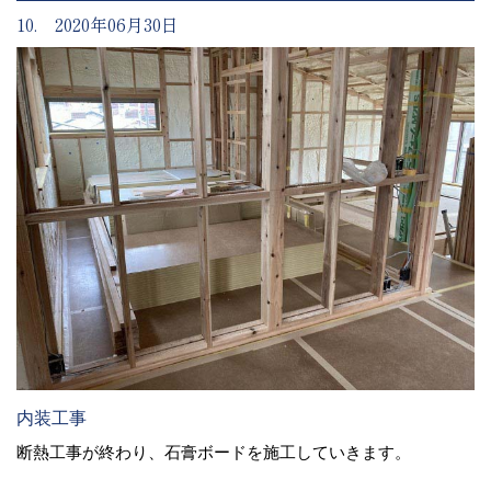
10. 2020年06月30日
内装工事
断熱工事が終わり、石膏ボードを施工していきます。