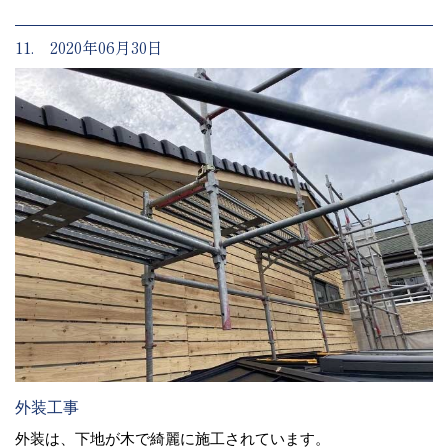
11. 2020年06月30日
外装工事
外装は、下地が木で綺麗に施工されています。