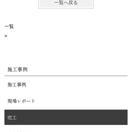
一覧へ戻る
一覧
施工事例
施工事例
現場レポート
完工