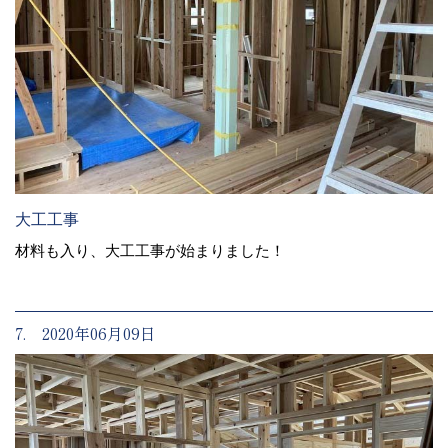
大工工事
材料も入り、大工工事が始まりました！
7. 2020年06月09日