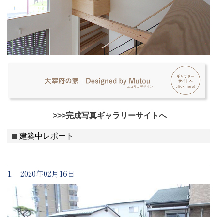
>>>完成写真ギャラリーサイトへ
建築中レポート
1. 2020年02月16日