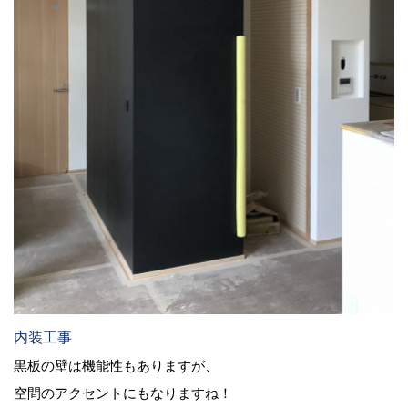
内装工事
黒板の壁は機能性もありますが、
空間のアクセントにもなりますね！