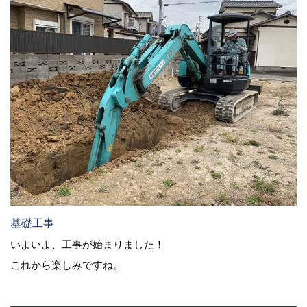
基礎工事
いよいよ、工事が始まりました！
これから楽しみですね。