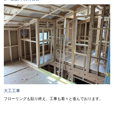
大工工事
フローリングも貼り終え、工事も着々と進んでおります。