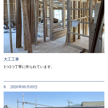
大工工事
1つ1つ丁寧に作られています。
8. 2020年06月09日