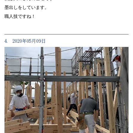
墨出しをしています。
職人技ですね！
4. 2020年05月09日