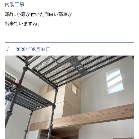
内装工事
2階に小窓が付いた面白い部屋が
出来ていますね。
13. 2020年08月04日