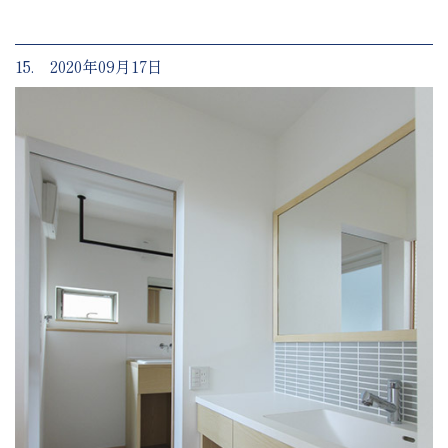
15. 2020年09月17日