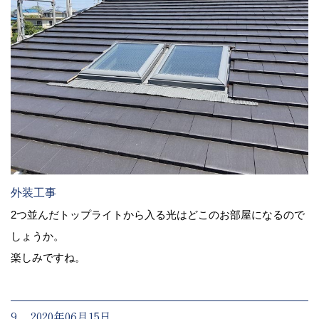
外装工事
2つ並んだトップライトから入る光はどこのお部屋になるので
しょうか。
楽しみですね。
9. 2020年06月15日