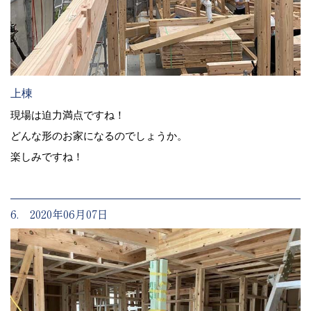
上棟
現場は迫力満点ですね！
どんな形のお家になるのでしょうか。
楽しみですね！
6. 2020年06月07日