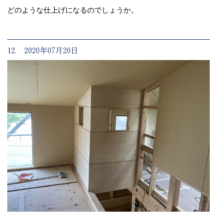
どのような仕上げになるのでしょうか。
12. 2020年07月20日