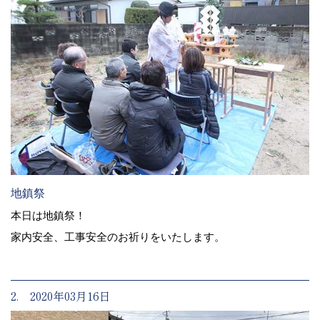
地鎮祭
本日は地鎮祭！
家内安全、工事安全のお祈りをいたします。
2. 2020年03月16日