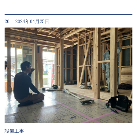
20. 2024年04月25日
設備工事