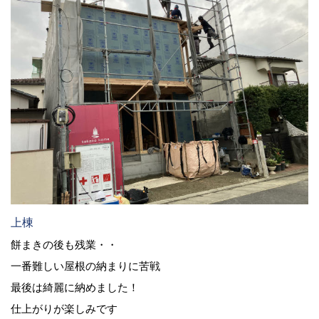
上棟
餅まきの後も残業・・
一番難しい屋根の納まりに苦戦
最後は綺麗に納めました！
仕上がりが楽しみです