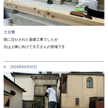
土台敷
雨に泣かされた基礎工事でしたが
次は上棟に向けて大工さんの登場です
6. 2024年04月02日