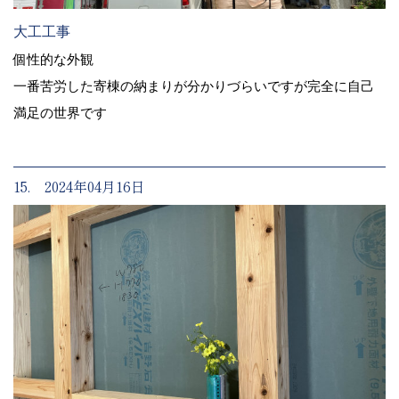
大工工事
個性的な外観
一番苦労した寄棟の納まりが分かりづらいですが完全に自己
満足の世界です
15. 2024年04月16日