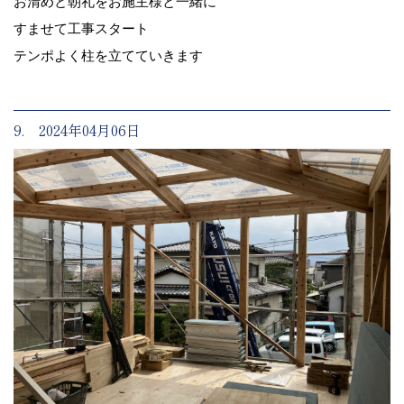
お清めと朝礼をお施主様と一緒に
すませて工事スタート
テンポよく柱を立てていきます
9. 2024年04月06日