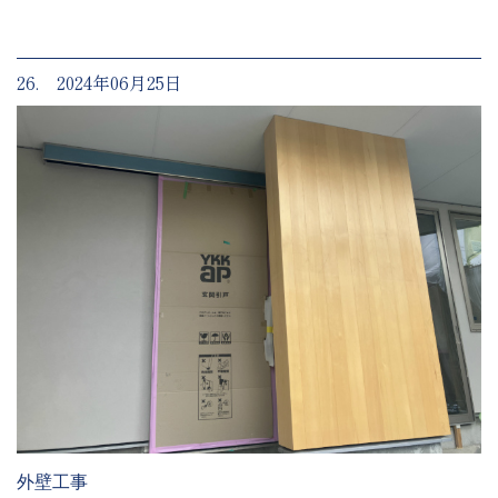
26. 2024年06月25日
外壁工事