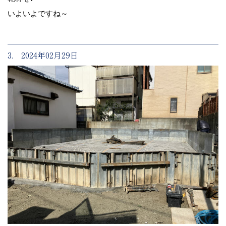
いよいよですね～
3. 2024年02月29日