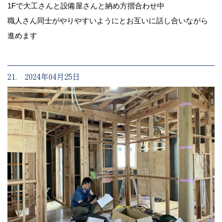
1Fで大工さんと設備屋さんと納め方摺合わせ中
職人さん同士がやりやすいようにとお互いに話し合いながら
進めます
21. 2024年04月25日