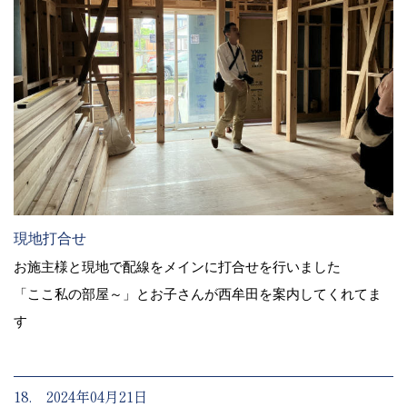
現地打合せ
お施主様と現地で配線をメインに打合せを行いました
「ここ私の部屋～」とお子さんが西牟田を案内してくれてま
す
18. 2024年04月21日