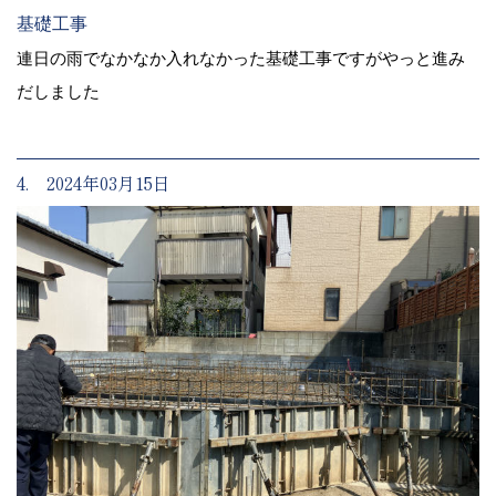
基礎工事
連日の雨でなかなか入れなかった基礎工事ですがやっと進み
だしました
4. 2024年03月15日