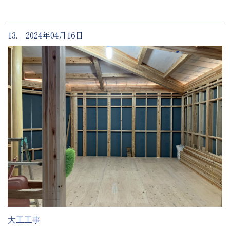
13. 2024年04月16日
大工工事