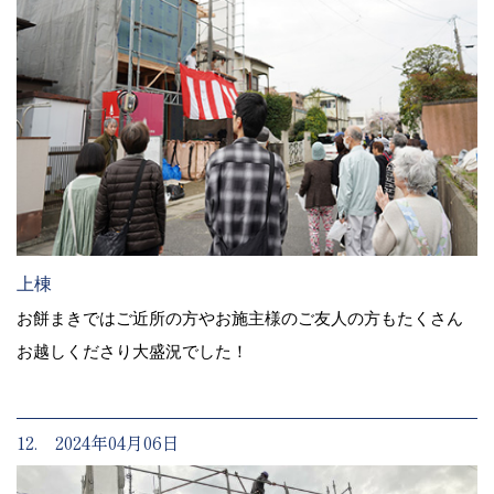
上棟
お餅まきではご近所の方やお施主様のご友人の方もたくさん
お越しくださり大盛況でした！
12. 2024年04月06日