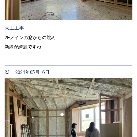
大工工事
2Fメインの窓からの眺め
新緑が綺麗ですね
23. 2024年05月16日