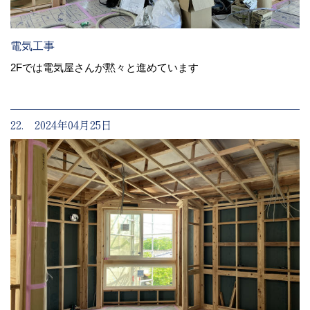
電気工事
2Fでは電気屋さんが黙々と進めています
22. 2024年04月25日