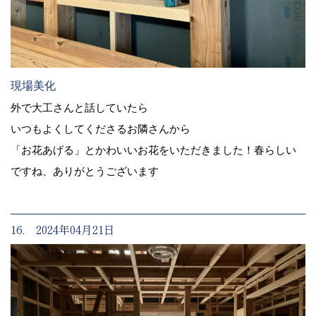
現場美化
外で大工さんと話していたら
いつもよくしてくださるお隣さんから
「お花あげる」とかわいいお花をいただきました！春らしい
ですね、ありがとうございます
16. 2024年04月21日