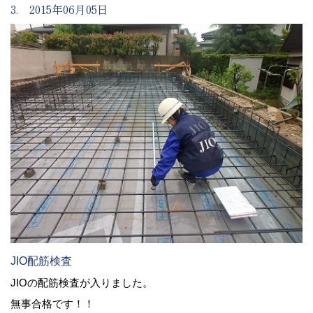
3. 2015年06月05日
JIO配筋検査
JIOの配筋検査が入りました。
無事合格です！！