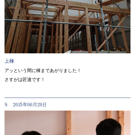
上棟
アッという間に棟まであがりました！
さすがは匠達です！
9. 2015年06月20日