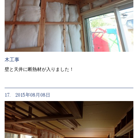
木工事
壁と天井に断熱材が入りました！
17. 2015年08月08日