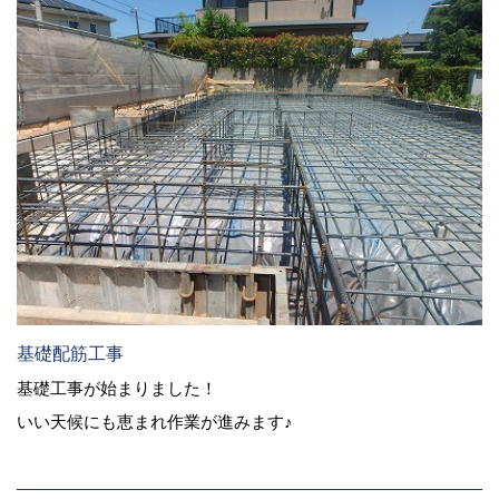
基礎配筋工事
基礎工事が始まりました！
いい天候にも恵まれ作業が進みます♪