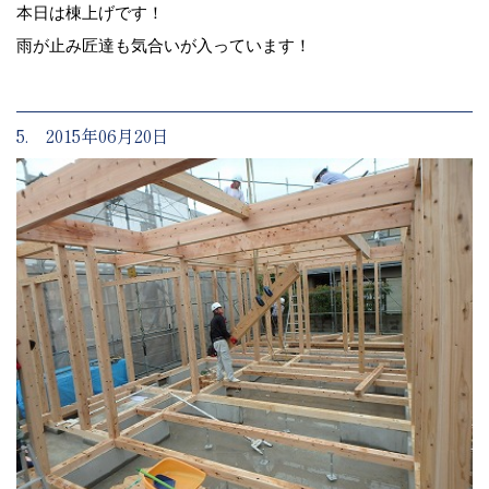
本日は棟上げです！
雨が止み匠達も気合いが入っています！
5. 2015年06月20日