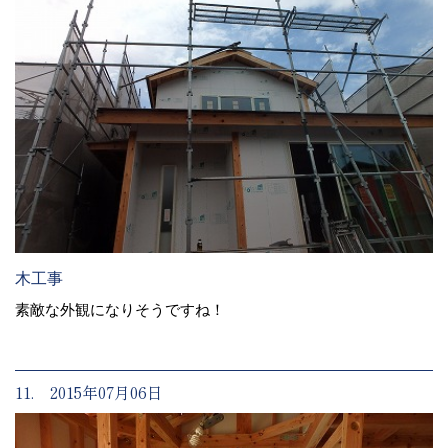
木工事
素敵な外観になりそうですね！
11. 2015年07月06日