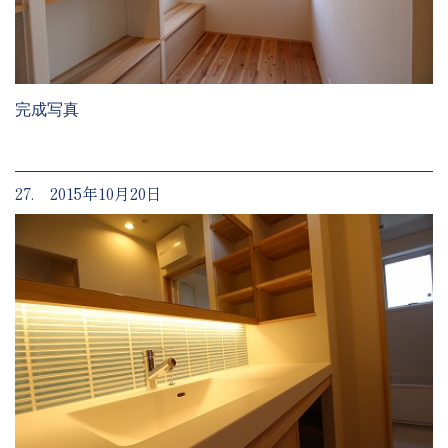
完成写真
27. 2015年10月20日