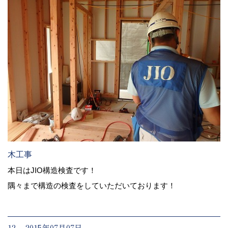
木工事
本日はJIO構造検査です！
隅々まで構造の検査をしていただいております！
12. 2015年07月07日