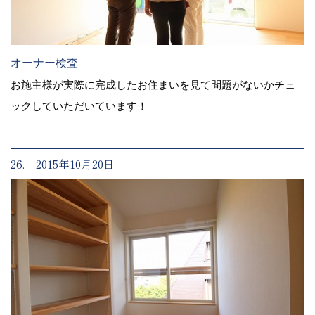
オーナー検査
お施主様が実際に完成したお住まいを見て問題がないかチェ
ックしていただいています！
26. 2015年10月20日