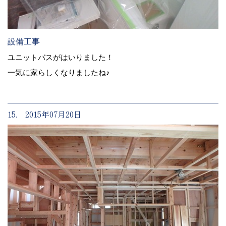
設備工事
ユニットバスがはいりました！
一気に家らしくなりましたね♪
15. 2015年07月20日