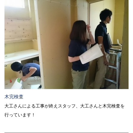
木完検査
大工さんによる工事が終えスタッフ、大工さんと木完検査を
行っています！