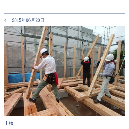
4. 2015年06月20日
上棟