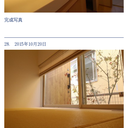
完成写真
28. 2015年10月20日