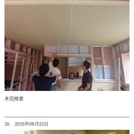
木完検査
20. 2015年08月23日