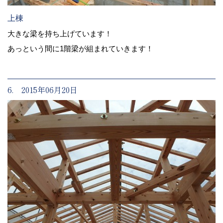
上棟
大きな梁を持ち上げています！
あっという間に1階梁が組まれていきます！
6. 2015年06月20日