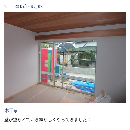
21. 2015年09月02日
木工事
壁が塗られていき家らしくなってきました！