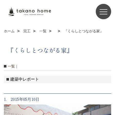
ホーム
完工
一覧
『くらしとつながる家』
『くらしとつながる家』
一覧｜
建築中レポート
1. 2015年05月10日