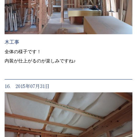
木工事
全体の様子です！
内装が仕上がるのが楽しみですね♪
16. 2015年07月31日