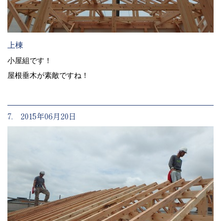
上棟
小屋組です！
屋根垂木が素敵ですね！
7. 2015年06月20日