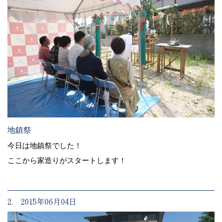
地鎮祭
今日は地鎮祭でした！
ここから家造りがスタートします！
2. 2015年06月04日