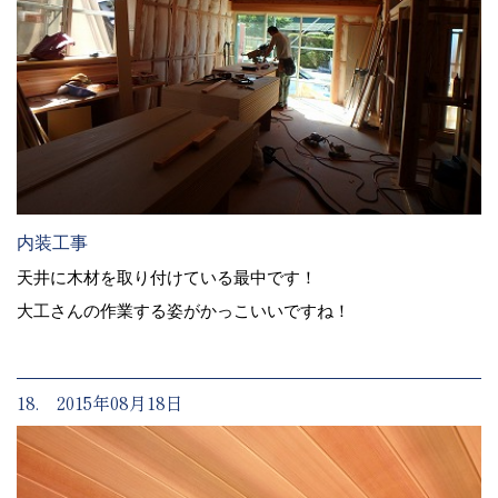
内装工事
天井に木材を取り付けている最中です！
大工さんの作業する姿がかっこいいですね！
18. 2015年08月18日