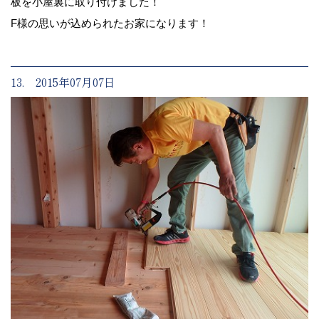
板を小屋裏に取り付けました！
F様の思いが込められたお家になります！
13. 2015年07月07日