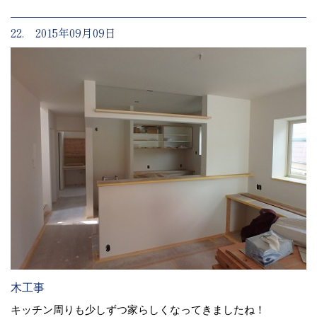
22. 2015年09月09日
木工事
キッチン周りも少しずつ家らしくなってきましたね！