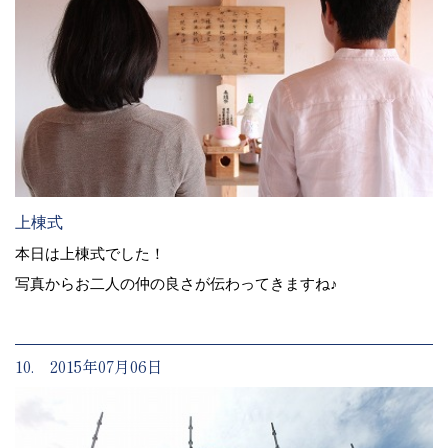
上棟式
本日は上棟式でした！
写真からお二人の仲の良さが伝わってきますね♪
10. 2015年07月06日