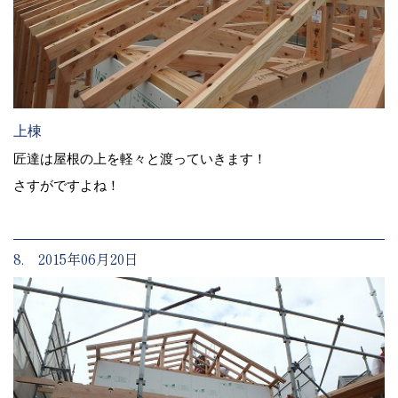
上棟
匠達は屋根の上を軽々と渡っていきます！
さすがですよね！
8. 2015年06月20日