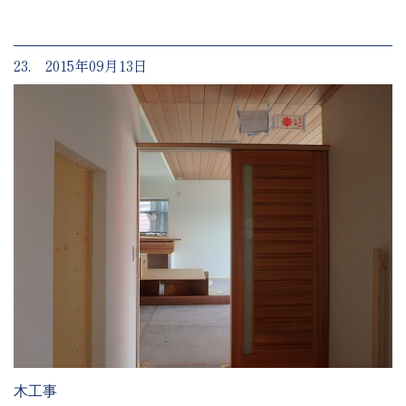
23. 2015年09月13日
木工事