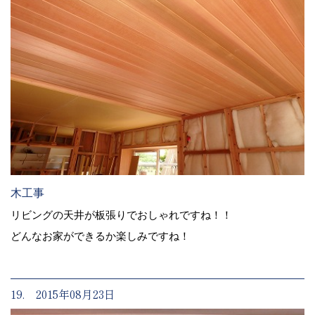
木工事
リビングの天井が板張りでおしゃれですね！！
どんなお家ができるか楽しみですね！
19. 2015年08月23日