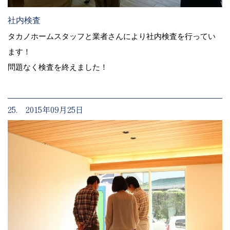
社内検査
タカノホームスタッフと業者さんにより社内検査を行ってい
ます！
問題なく検査を終えました！
25. 2015年09月25日