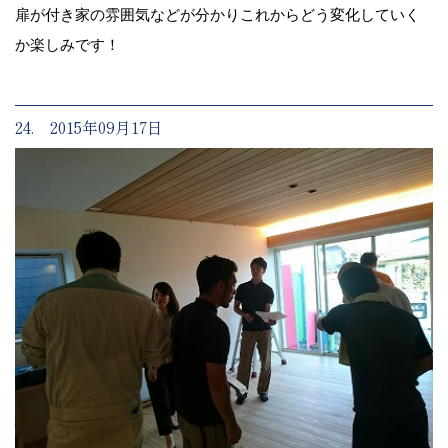
扉が付き家の雰囲気などが分かりこれからどう変化していく
か楽しみです！
24. 2015年09月17日