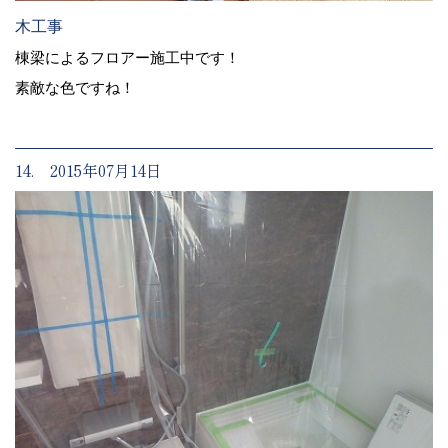
木工事
棟梁によるフロアー施工中です！
素敵な色ですね！
14. 2015年07月14日