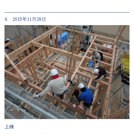
4. 2015年11月28日
上棟