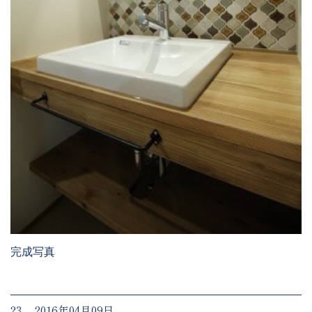
完成写真
23. 2016年04月09日