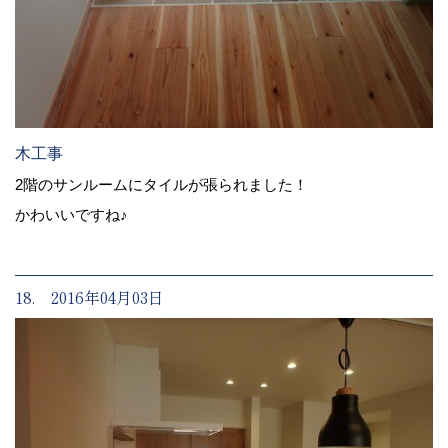
木工事
2階のサンルームにタイルが張られました！
かわいいですね♪
18. 2016年04月03日