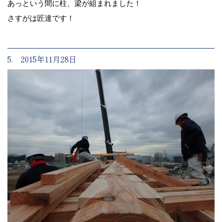
あっという間に柱、梁が組まれました！
さすがは匠達です！
5. 2015年11月28日