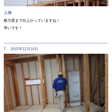
上棟
耐力壁まで仕上がっていますね！
早いです！
7. 2015年12月10日