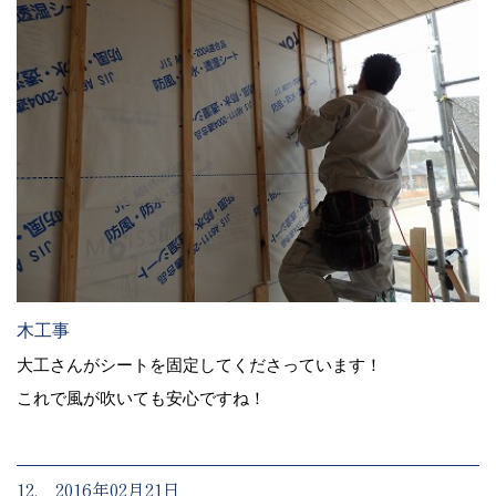
木工事
大工さんがシートを固定してくださっています！
これで風が吹いても安心ですね！
12. 2016年02月21日