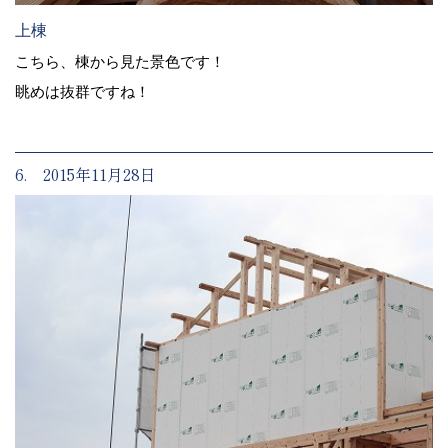
上棟
こちら、棟から見た景色です！
眺めは抜群ですね！
6. 2015年11月28日