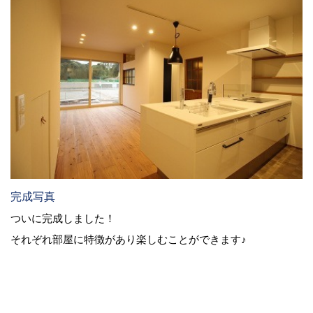
完成写真
ついに完成しました！
それぞれ部屋に特徴があり楽しむことができます♪