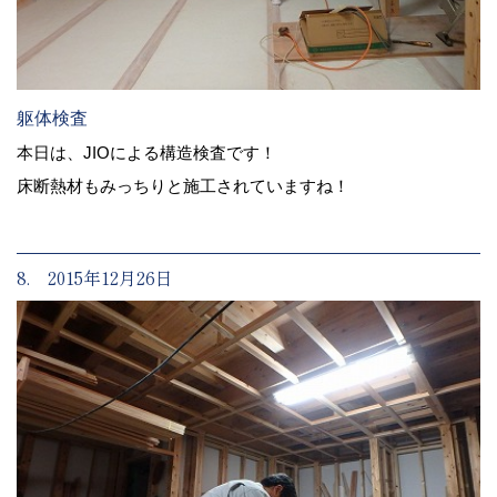
躯体検査
本日は、JIOによる構造検査です！
床断熱材もみっちりと施工されていますね！
8. 2015年12月26日