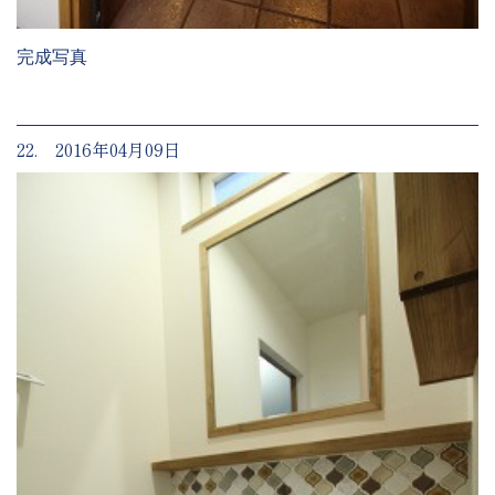
完成写真
22. 2016年04月09日