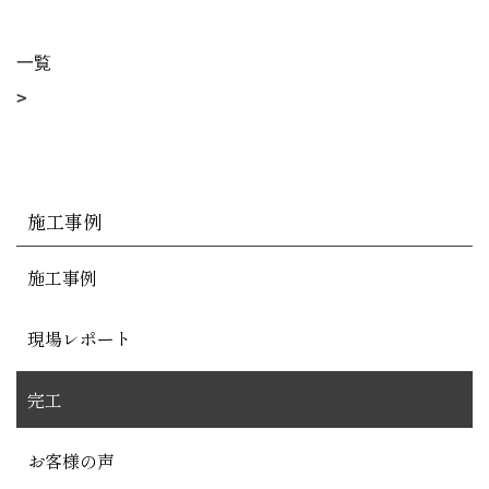
一覧
施工事例
施工事例
現場レポート
完工
お客様の声