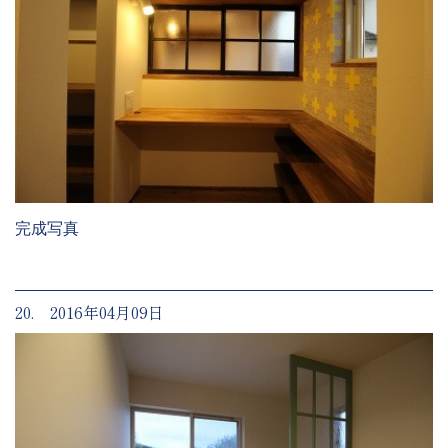
完成写真
20. 2016年04月09日