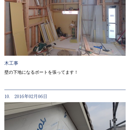
木工事
壁の下地になるボートを張ってます！
10. 2016年02月06日