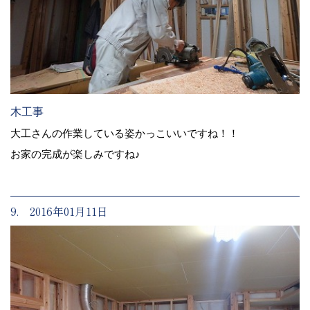
木工事
大工さんの作業している姿かっこいいですね！！
お家の完成が楽しみですね♪
9. 2016年01月11日