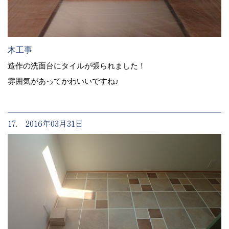
木工事
造作の洗面台にタイルが張られました！
雰囲気があってかわいいですね♪
17. 2016年03月31日