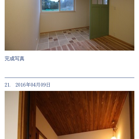
完成写真
21. 2016年04月09日