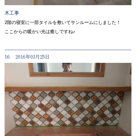
木工事
2階の寝室に一部タイルを敷いてサンルームにしました！
ここからの暖かい光は癒しですね♪
16. 2016年03月25日