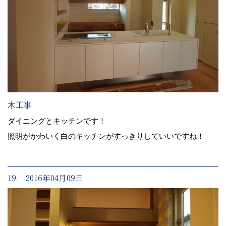
木工事
ダイニングとキッチンです！
照明がかわいく白のキッチンがすっきりしていいですね！
19. 2016年04月09日