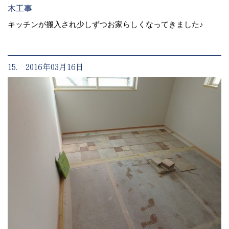
木工事
キッチンが搬入され少しずつお家らしくなってきました♪
15. 2016年03月16日