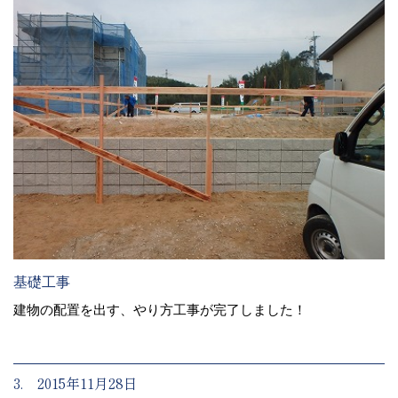
基礎工事
建物の配置を出す、やり方工事が完了しました！
3. 2015年11月28日