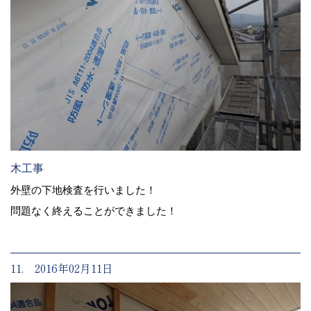
木工事
外壁の下地検査を行いました！
問題なく終えることができました！
11. 2016年02月11日