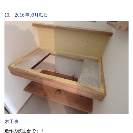
13. 2016年03月02日
木工事
造作の洗面台です！