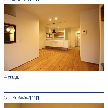
完成写真
24. 2016年04月09日