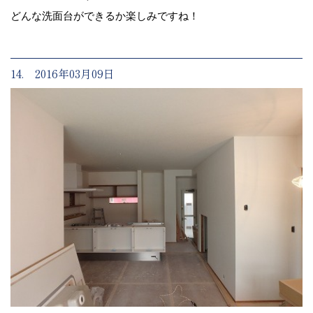
どんな洗面台ができるか楽しみですね！
14. 2016年03月09日