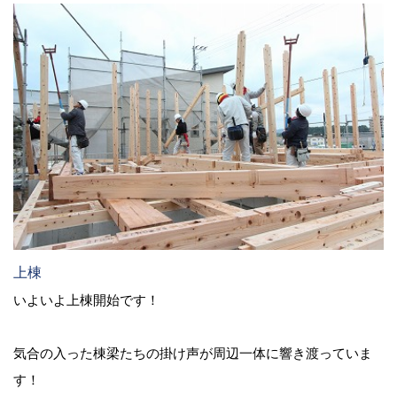
上棟
いよいよ上棟開始です！
気合の入った棟梁たちの掛け声が周辺一体に響き渡っていま
す！