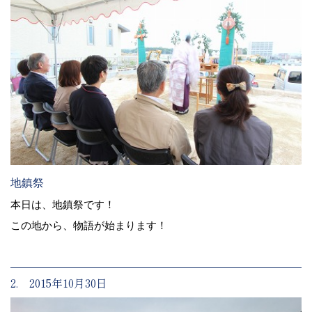
地鎮祭
本日は、地鎮祭です！
この地から、物語が始まります！
2. 2015年10月30日