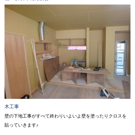
木工事
壁の下地工事がすべて終わりいよいよ壁を塗ったりクロスを
貼っていきます♪