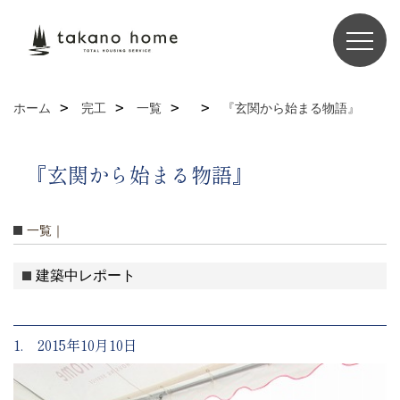
ホーム
完工
一覧
『玄関から始まる物語』
『玄関から始まる物語』
一覧｜
建築中レポート
1. 2015年10月10日