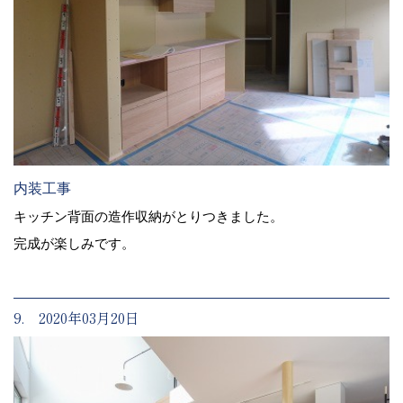
内装工事
キッチン背面の造作収納がとりつきました。
完成が楽しみです。
9. 2020年03月20日