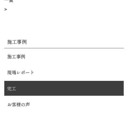
一覧
施工事例
施工事例
現場レポート
完工
お客様の声