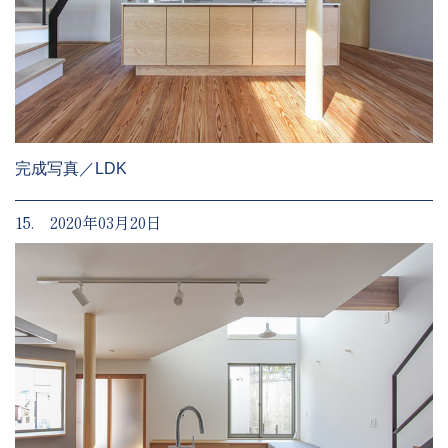
完成写真／LDK
15. 2020年03月20日