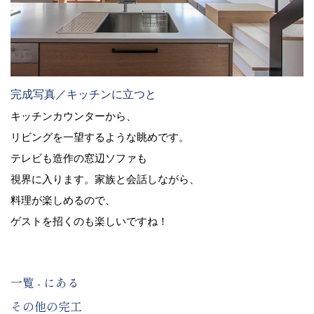
完成写真／キッチンに立つと
キッチンカウンターから、
リビングを一望するような眺めです。
テレビも造作の窓辺ソファも
視界に入ります。家族と会話しながら、
料理が楽しめるので、
ゲストを招くのも楽しいですね！
一覧 - にある
その他の完工