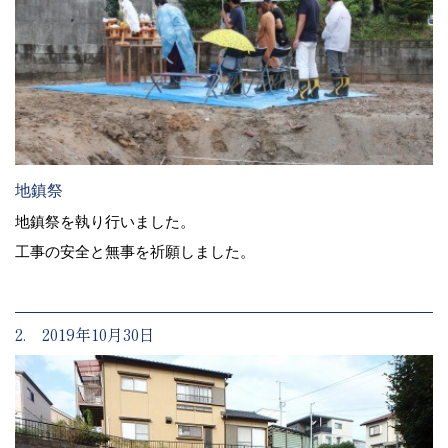
地鎮祭
地鎮祭を執り行いました。
工事の安全と無事を祈願しました。
2. 2019年10月30日