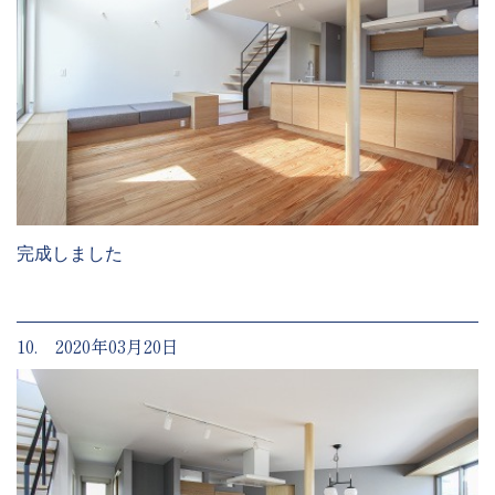
完成しました
10. 2020年03月20日