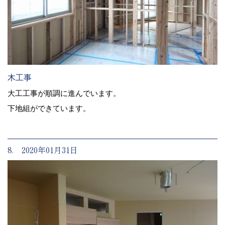
木工事
大工工事が順調に進んでいます。
下地組ができています。
8. 2020年01月31日