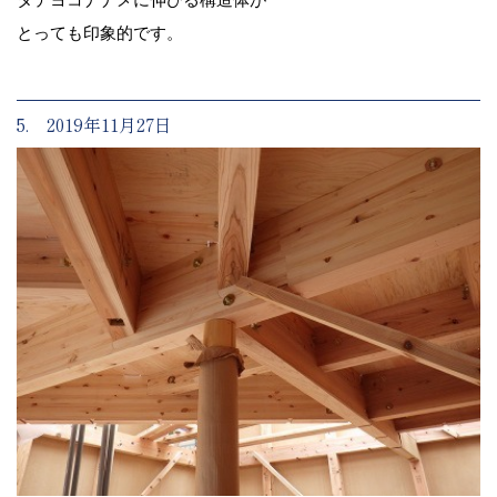
とっても印象的です。
5. 2019年11月27日