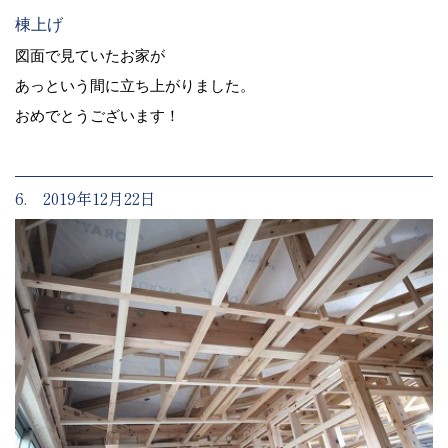
棟上げ
図面で見ていたお家が
あっという間に立ち上がりました。
おめでとうございます！
6. 2019年12月22日