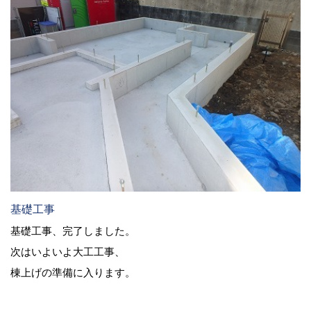
基礎工事
基礎工事、完了しました。
次はいよいよ大工工事、
棟上げの準備に入ります。