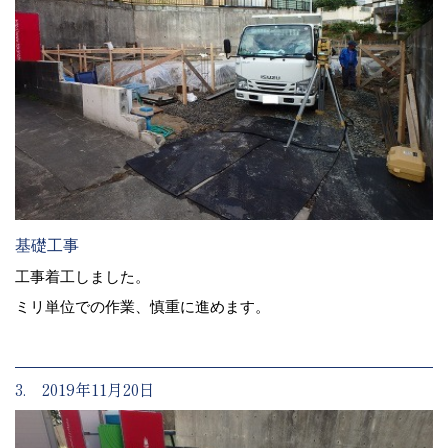
基礎工事
工事着工しました。
ミリ単位での作業、慎重に進めます。
3. 2019年11月20日