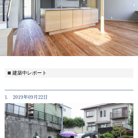
建築中レポート
1. 2019年09月22日