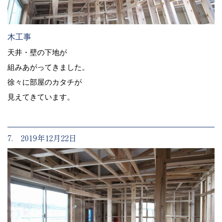
木工事
天井・壁の下地が
組みあがってきました。
徐々に部屋のカタチが
見えてきています。
7. 2019年12月22日