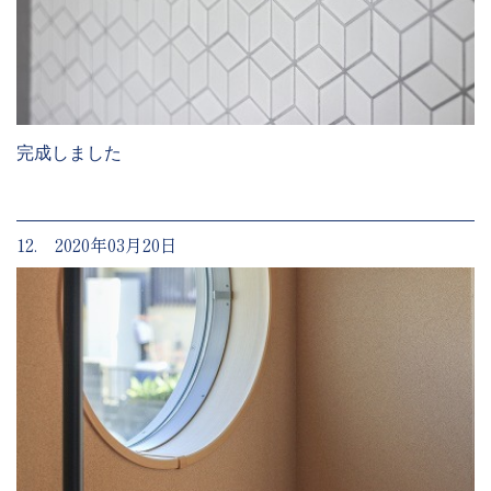
完成しました
12. 2020年03月20日