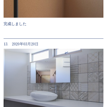
完成しました
13. 2020年03月20日