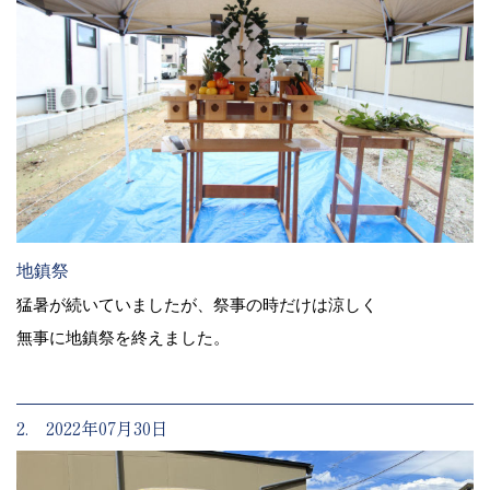
地鎮祭
猛暑が続いていましたが、祭事の時だけは涼しく
無事に地鎮祭を終えました。
2. 2022年07月30日