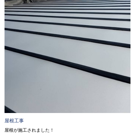
屋根工事
屋根が施工されました！