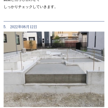
しっかりチェックしていきます。
5. 2022年08月12日