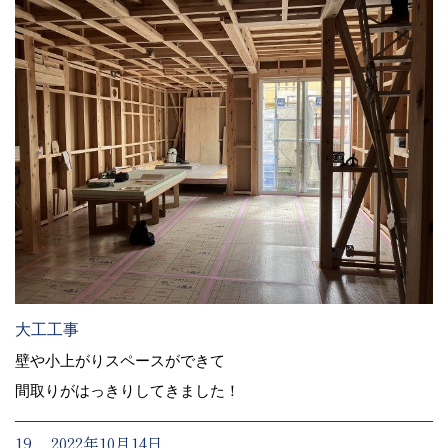
大工工事
壁や小上がりスペースができて
間取りがはっきりしてきました！
19. 2022年10月14日