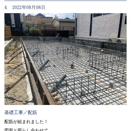
4. 2022年08月08日
基礎工事／配筋
配筋が組まれました！
図面と照らし合わせて