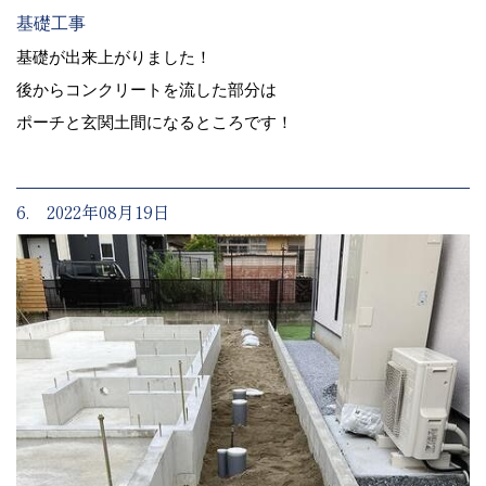
基礎工事
基礎が出来上がりました！
後からコンクリートを流した部分は
ポーチと玄関土間になるところです！
6. 2022年08月19日