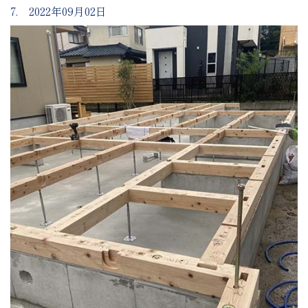
7. 2022年09月02日