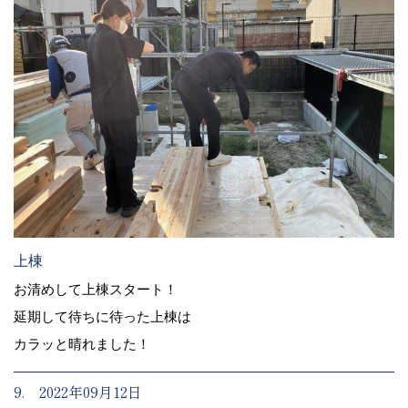
上棟
お清めして上棟スタート！
延期して待ちに待った上棟は
カラッと晴れました！
9. 2022年09月12日