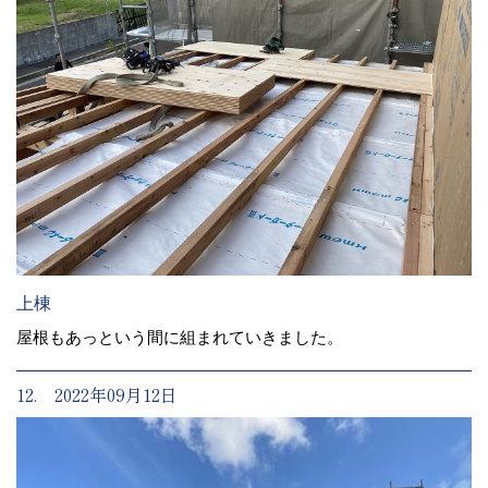
上棟
屋根もあっという間に組まれていきました。
12. 2022年09月12日