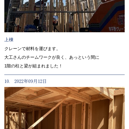
上棟
クレーンで材料を運びます。
大工さんのチームワークが良く、あっという間に
1階の柱と梁が組まれました！
10. 2022年09月12日