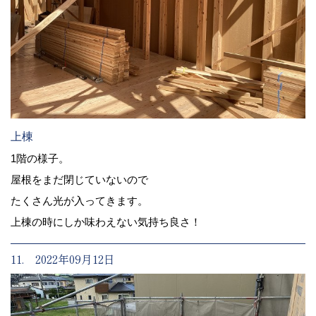
上棟
1階の様子。
屋根をまだ閉じていないので
たくさん光が入ってきます。
上棟の時にしか味わえない気持ち良さ！
11. 2022年09月12日