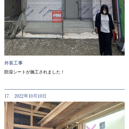
外装工事
防湿シートが施工されました！
17. 2022年10月10日