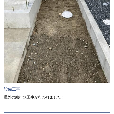
設備工事
屋外の給排水工事が行われました！