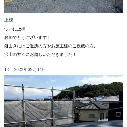
上棟
ついに上棟
おめでとうございます！
餅まきにはご近所の方やお施主様のご親戚の方、
沢山の方々にお越しいただきました！
13. 2022年09月14日