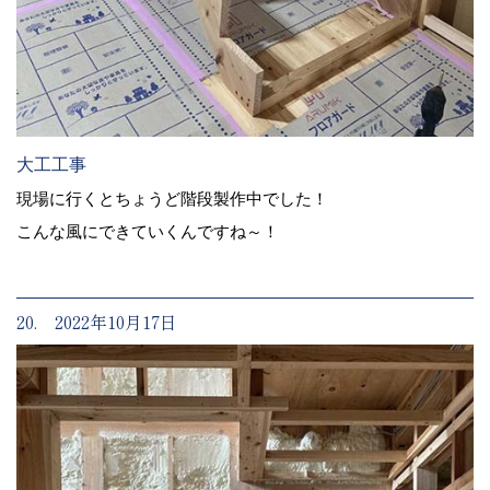
大工工事
現場に行くとちょうど階段製作中でした！
こんな風にできていくんですね～！
20. 2022年10月17日