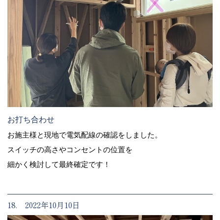
お打ち合わせ
お施主様と現地で電気配線の確認をしました。
スイッチの高さやコンセントの位置を
細かく検討して最終確定です！
18. 2022年10月10日