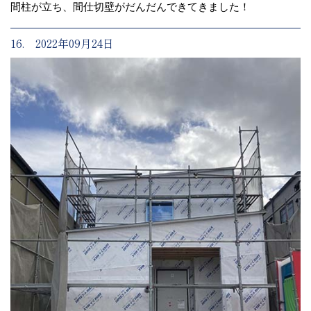
間柱が立ち、間仕切壁がだんだんできてきました！
16. 2022年09月24日