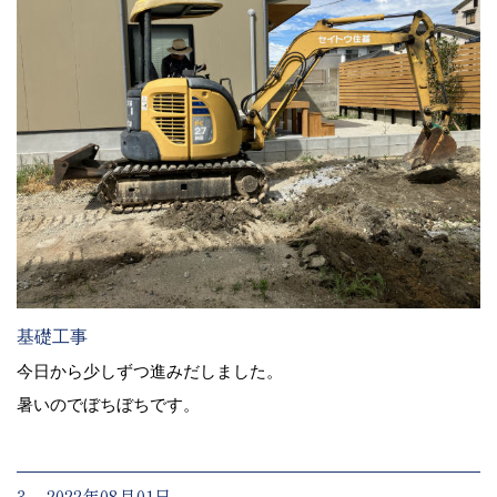
基礎工事
今日から少しずつ進みだしました。
暑いのでぼちぼちです。
3. 2022年08月01日