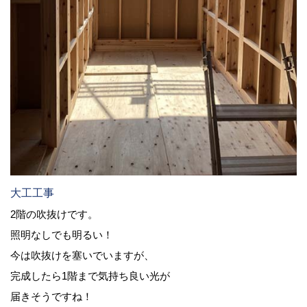
大工工事
2階の吹抜けです。
照明なしでも明るい！
今は吹抜けを塞いでいますが、
完成したら1階まで気持ち良い光が
届きそうですね！