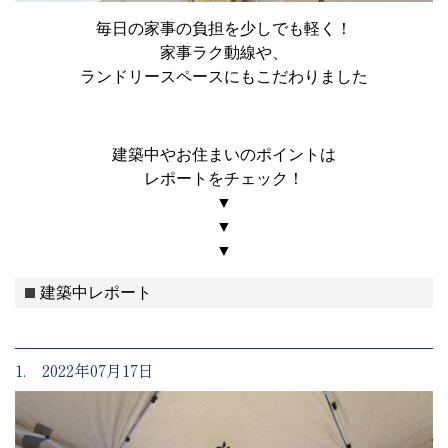
毎日の家事の負担を少しでも軽く！
家事ラク動線や、
ランドリースペースにもこだわりました
建築中やお住まいのポイントは
レポートをチェック！
▼
▼
▼
建築中レポート
1. 2022年07月17日