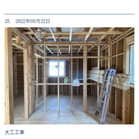
15. 2022年09月22日
大工工事