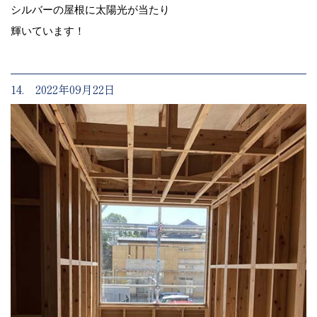
シルバーの屋根に太陽光が当たり
輝いています！
14. 2022年09月22日