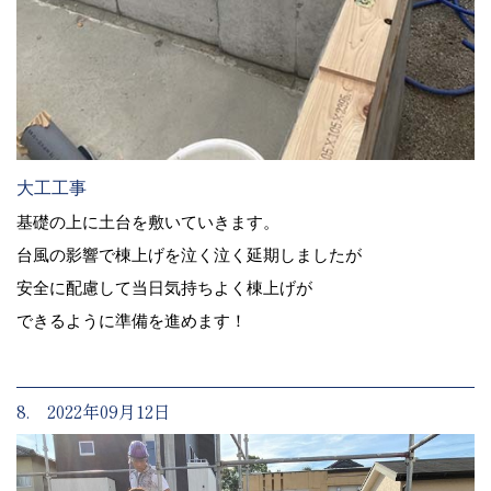
大工工事
基礎の上に土台を敷いていきます。
台風の影響で棟上げを泣く泣く延期しましたが
安全に配慮して当日気持ちよく棟上げが
できるように準備を進めます！
8. 2022年09月12日