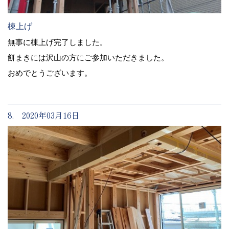
棟上げ
無事に棟上げ完了しました。
餅まきには沢山の方にご参加いただきました。
おめでとうございます。
8. 2020年03月16日