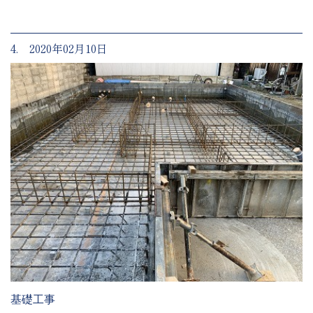
4. 2020年02月10日
基礎工事