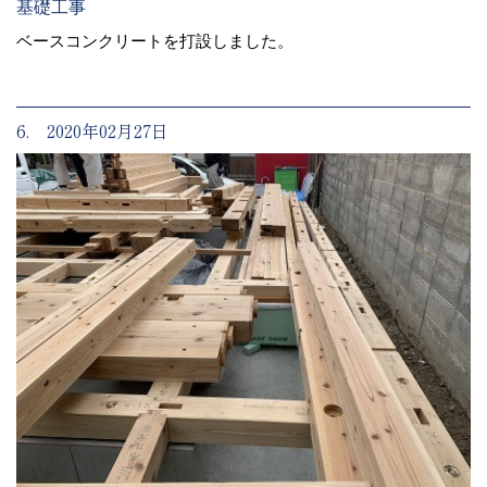
基礎工事
ベースコンクリートを打設しました。
6. 2020年02月27日