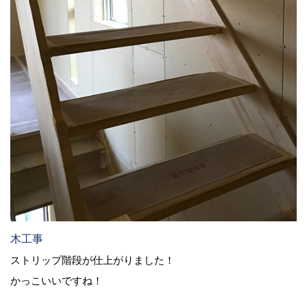
木工事
ストリップ階段が仕上がりました！
かっこいいですね！