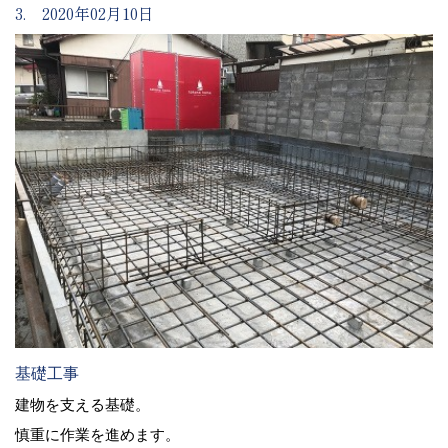
3. 2020年02月10日
基礎工事
建物を支える基礎。
慎重に作業を進めます。