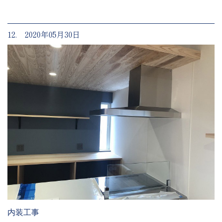
12. 2020年05月30日
内装工事