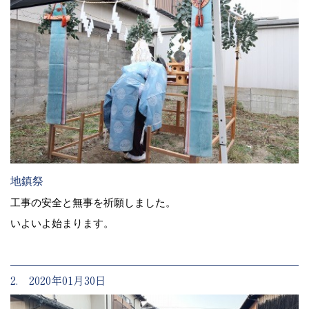
地鎮祭
工事の安全と無事を祈願しました。
いよいよ始まります。
2. 2020年01月30日