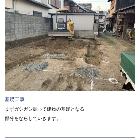
基礎工事
まずガシガシ掘って建物の基礎となる
部分をならしていきます。