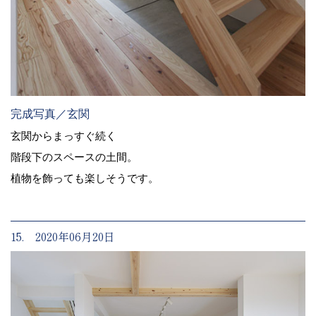
完成写真／玄関
玄関からまっすぐ続く
階段下のスペースの土間。
植物を飾っても楽しそうです。
15. 2020年06月20日