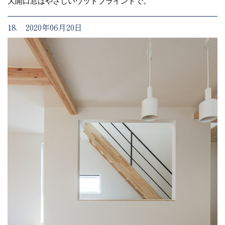
大開口窓はやさしいウッドブラインドで。
18. 2020年06月20日