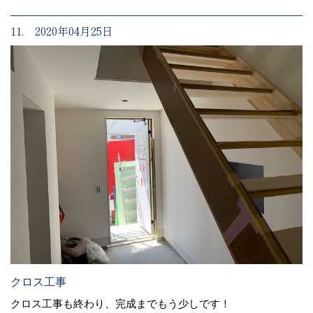
11. 2020年04月25日
クロス工事
クロス工事も終わり、完成までもう少しです！