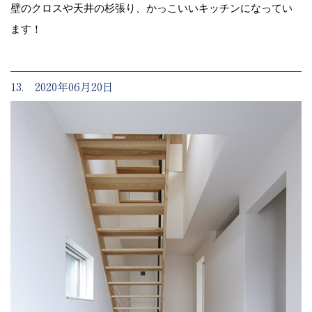
壁のクロスや天井の杉張り、かっこいいキッチンになってい
ます！
13. 2020年06月20日