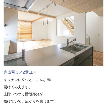
完成写真／2階LDK
キッチンに立つと、こんな風に
開けてみえます。
上階へつづく階段部分が
抜けていて、広がりを感じます。