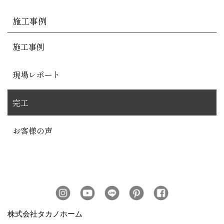
施工事例
施工事例
現場レポート
完工
お客様の声
株式会社タカノホーム