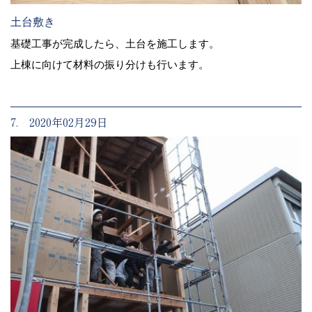
土台敷き
基礎工事が完成したら、土台を施工します。
上棟に向けて材料の振り分けも行います。
7. 2020年02月29日