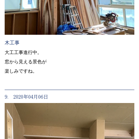
木工事
大工工事進行中。
窓から見える景色が
楽しみですね。
9. 2020年04月06日