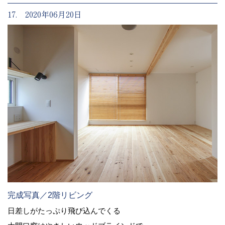
17. 2020年06月20日
完成写真／2階リビング
日差しがたっぷり飛び込んでくる