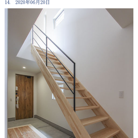
14. 2020年06月20日