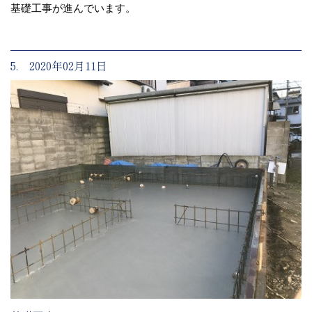
基礎工事が進んでいます。
5. 2020年02月11日