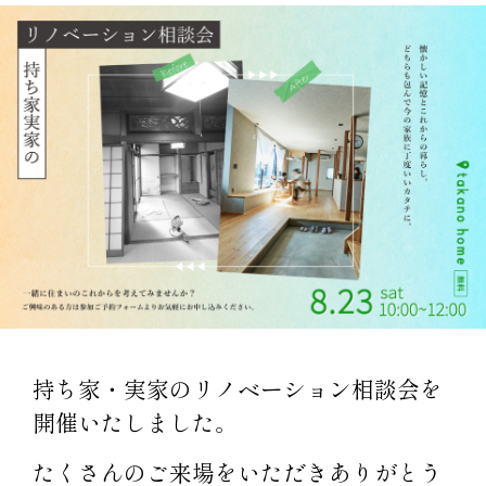
持ち家・実家のリノベーション相談会を
開催いたしました。
たくさんのご来場をいただきありがとう