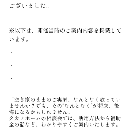
ございました。
※以下は、開催当時のご案内内容を掲載して
います。
・
・
・
「空き家のままのご実家、なんとなく放ってい
ませんか？でも、その“なんとなく”が将来、後
悔になるかもしれません。」
タカノホームの相談会では、活用方法から補助
金の話など、わかりやすくご案内いたします。