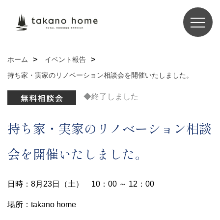
ホーム
イベント報告
持ち家・実家のリノベーション相談会を開催いたしました。
◆終了しました
持ち家・実家のリノベーション相談
会を開催いたしました。
日時：8月23日（土） 10：00 ～ 12：00
場所：takano home