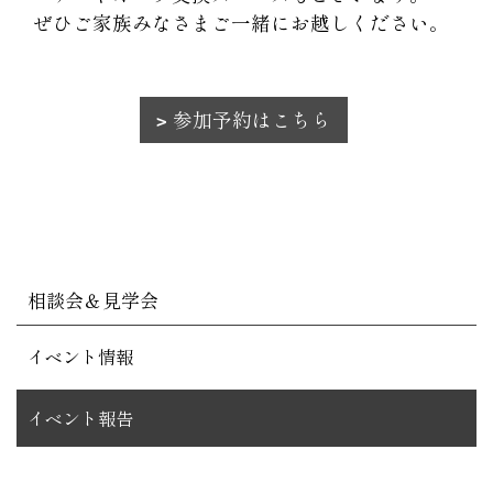
ぜひご家族みなさまご一緒にお越しください。
参加予約はこちら
相談会＆見学会
イベント情報
イベント報告