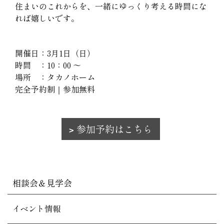
住まいのこれからを、一緒にゆっくり考える時間にな
れば嬉しいです。
開催日：3月1日（日）
時間 ：10：00 ～
場所 ：タカノホーム
完全予約制｜参加無料
参加予約はこちら
相談会＆見学会
イベント情報