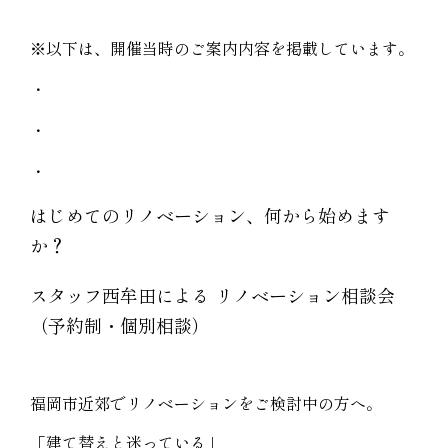
※以下は、開催当時のご案内内容を掲載しています。
・
・
・
はじめてのリノベーション、何から始めます
か？
スタッフ西牟田による リノベーション相談会
（予約制・個別相談）
福岡市近郊でリノベーションをご検討中の方へ。
「建て替えと迷っている」