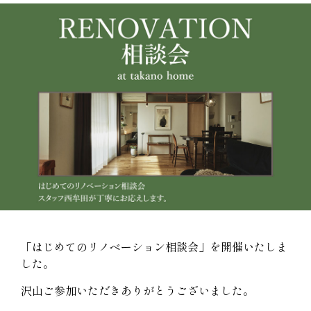
「はじめてのリノベーション相談会」を開催いたしま
した。
沢山ご参加いただきありがとうございました。