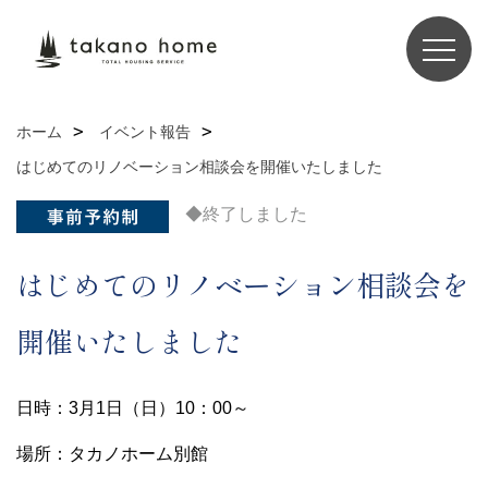
ホーム
イベント報告
はじめてのリノベーション相談会を開催いたしました
◆終了しました
はじめてのリノベーション相談会を
開催いたしました
日時：3月1日（日）10：00～
場所：タカノホーム別館