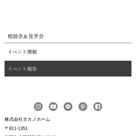
相談会＆見学会
イベント情報
イベント報告
株式会社タカノホーム
〒811-1351