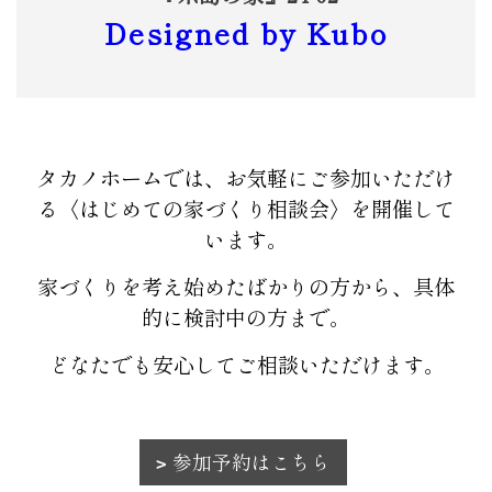
Designed by Kubo
タカノホームでは、お気軽にご参加いただけ
る〈はじめての家づくり相談会〉を開催して
います。
家づくりを考え始めたばかりの方から、具体
的に検討中の方まで。
どなたでも安心してご相談いただけます。
参加予約はこちら