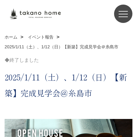
ホーム
イベント報告
2025/1/11（土）、1/12（日）【新築】完成見学会＠糸島市
◆終了しました
2025/1/11（土）、1/12（日）【新
築】完成見学会＠糸島市