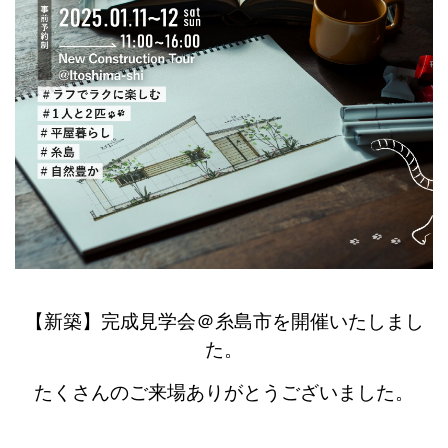
【新築】完成見学会＠糸島市を開催いたしまし
た。
たくさんのご来場ありがとうございました。