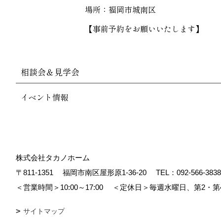
場所：福岡市城南区
【事前予約をお願いいたします】
相談会＆見学会
イベント情報
株式会社タカノホーム
〒811-1351
福岡市南区屋形原1-36-20
TEL：
092-566-3838
＜営業時間＞10:00～17:00
＜定休日＞毎週水曜日、第2・第
サイトマップ