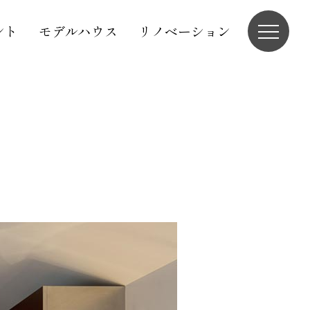
ント
モデルハウス
リノベーション