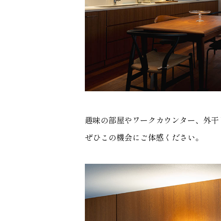
趣味の部屋やワークカウンター、
外干
ぜひこの機会にご体感ください。