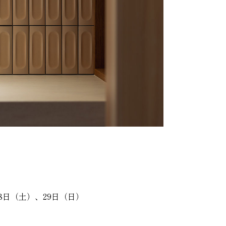
28日（土）、29日（日）