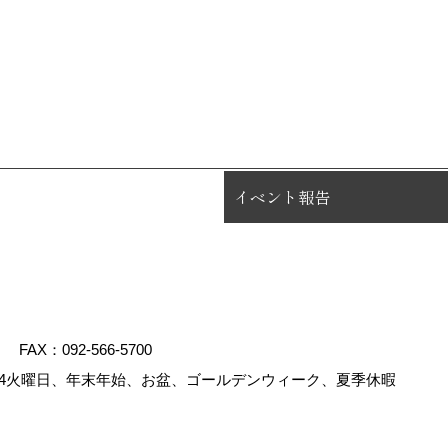
イベント報告
FAX：092-566-5700
4火曜日、年末年始、お盆、ゴールデンウィーク、夏季休暇