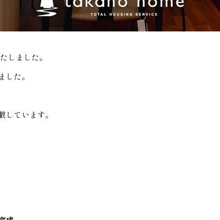
いたしました。
ました。
載しています。