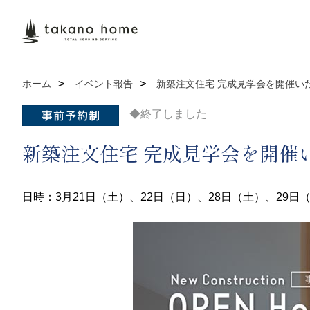
ホーム
イベント報告
新築注文住宅 完成見学会を開催い
◆終了しました
新築注文住宅 完成見学会を開催
日時：3月21日（土）、22日（日）、28日（土）、29日