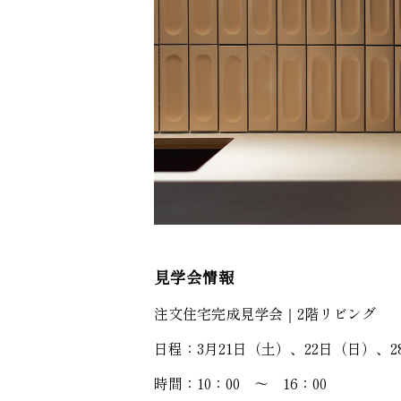
見学会情報
注文住宅完成見学会｜2階リビング
日程：3月21日（土）、22日（日）、
時間：10：00 ～ 16：00