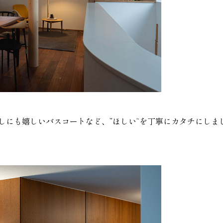
しにも嬉しいバスコートなど、
”ほしい“を丁寧にカタチにしま