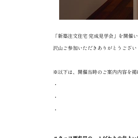
「新築注文住宅 完成見学会」を開催
沢山ご参加いただきありがとうござい
※以下は、開催当時のご案内内容を掲
・
・
・