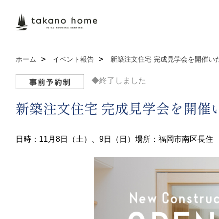
ホーム
イベント報告
新築注文住宅 完成見学会を開催い
◆終了しました
新築注文住宅 完成見学会を開催
日時：11月8日（土）、9日（日）
場所：福岡市南区長住