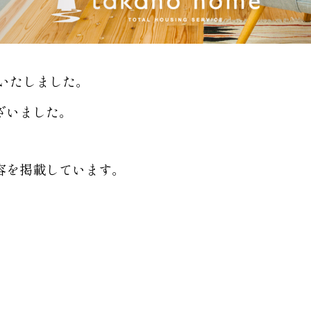
いたしました。
ざいました。
容を掲載しています。