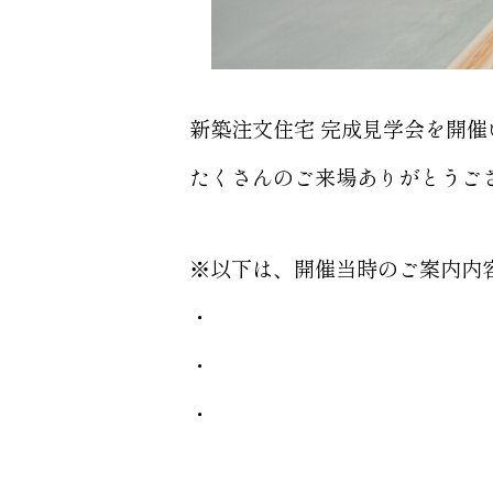
新築注文住宅 完成見学会を開催
たくさんのご来場ありがとうご
※以下は、開催当時のご案内内
・
・
・