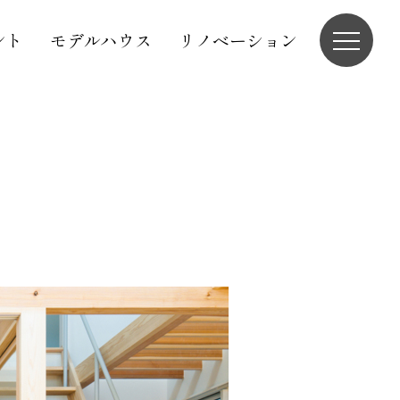
ント
モデルハウス
リノベーション