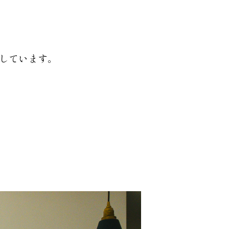
しています。