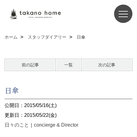
ホーム
スタッフダイアリー
日傘
前の記事
一覧
次の記事
日傘
公開日：2015/05/16(土)
更新日：2015/05/22(金)
日々のこと
｜
concierge & Director