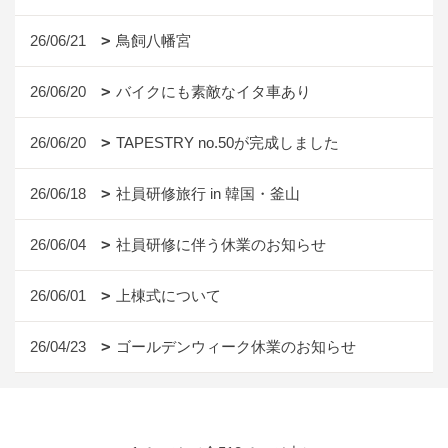
26/06/21
鳥飼八幡宮
26/06/20
バイクにも素敵なイタ車あり
26/06/20
TAPESTRY no.50が完成しました
26/06/18
社員研修旅行 in 韓国・釜山
26/06/04
社員研修に伴う休業のお知らせ
26/06/01
上棟式について
26/04/23
ゴールデンウィーク休業のお知らせ