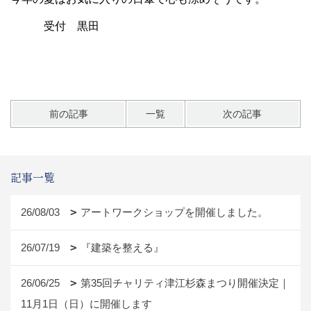
受付 黒田
前の記事
一覧
次の記事
記事一覧
26/08/03
アートワークショップを開催しました。
26/07/19
『建築を整える』
26/06/25
第35回チャリティ津江杉森まつり開催決定｜
11月1日（日）に開催します