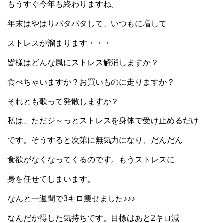
もうすぐ今年も終わりますね。
年末はやはりバタバタして、いつもに増して
ストレスが溜まります・・・
皆様はどんな風にストレス解消しますか？
食べちゃいますか？お買いものに走りますか？
それとも歌って発散しますか？
私は、ただジ～っとストレスを身体で受け止めるだけ
です。そうすると次第に無気力になり、だんだん
食欲がなくなってくるのです。もうストレスに
身を任せてしまいます。
なんと一週間で3キロ痩せました♪♪♪
なんだか得した気持ちです。目標はあと2キロ減