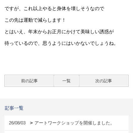
ですが、これ以上やると身体を壊しそうなので
この先は運動で減らします！
とはいえ、年末からお正月にかけて美味しい誘惑が
待っているので、思うようにはいかないでしょうね。
前の記事
一覧
次の記事
記事一覧
26/08/03
アートワークショップを開催しました。