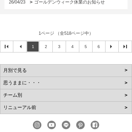
26/04/23
ゴールデンウィーク休業のお知らせ
1ページ （全518ページ中）
1
2
3
4
5
6