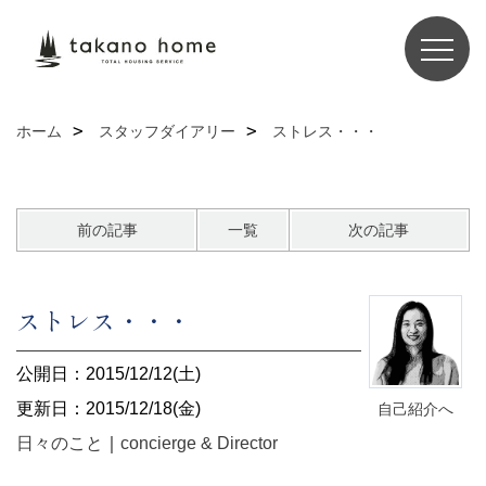
ホーム
スタッフダイアリー
ストレス・・・
前の記事
一覧
次の記事
ストレス・・・
公開日：2015/12/12(土)
更新日：2015/12/18(金)
自己紹介へ
日々のこと
｜
concierge & Director