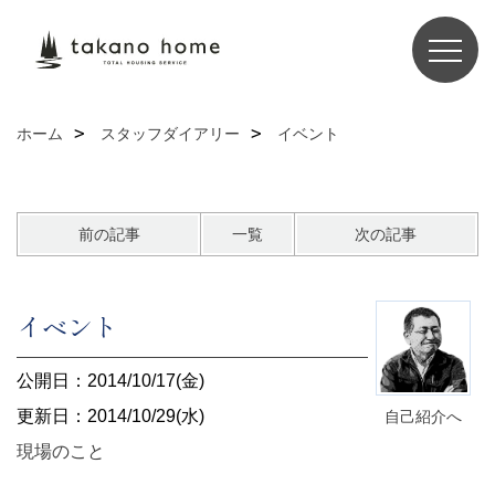
ホーム
スタッフダイアリー
イベント
前の記事
一覧
次の記事
イベント
公開日：2014/10/17(金)
更新日：2014/10/29(水)
自己紹介へ
現場のこと