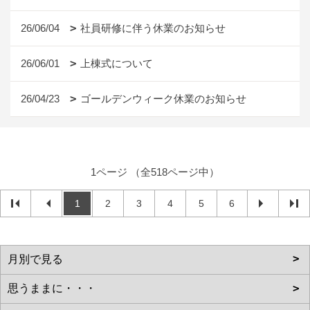
26/06/04
社員研修に伴う休業のお知らせ
26/06/01
上棟式について
26/04/23
ゴールデンウィーク休業のお知らせ
1ページ （全518ページ中）
1
2
3
4
5
6