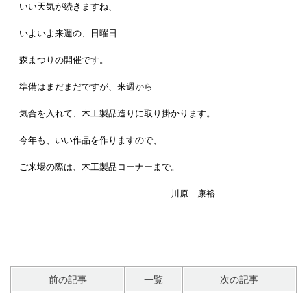
いい天気が続きますね、
いよいよ来週の、日曜日
森まつりの開催です。
準備はまだまだですが、来週から
気合を入れて、木工製品造りに取り掛かります。
今年も、いい作品を作りますので、
ご来場の際は、木工製品コーナーまで。
川原 康裕
前の記事
一覧
次の記事