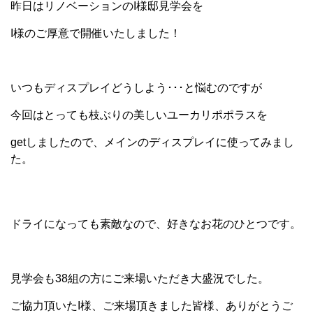
昨日はリノベーションのI様邸見学会を
I様のご厚意で開催いたしました！
いつもディスプレイどうしよう･･･と悩むのですが
今回はとっても枝ぶりの美しいユーカリポポラスを
getしましたので、メインのディスプレイに使ってみまし
た。
ドライになっても素敵なので、好きなお花のひとつです。
見学会も38組の方にご来場いただき大盛況でした。
ご協力頂いたI様、ご来場頂きました皆様、ありがとうご