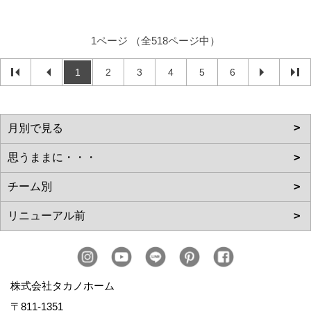
1ページ （全518ページ中）
1
2
3
4
5
6
株式会社タカノホーム
〒811-1351