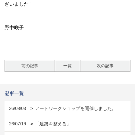
ざいました！
野中咲子
前の記事
一覧
次の記事
記事一覧
26/08/03
アートワークショップを開催しました。
26/07/19
『建築を整える』