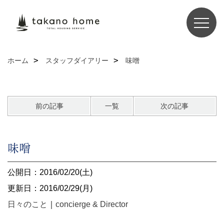
ホーム
スタッフダイアリー
味噌
前の記事
一覧
次の記事
味噌
公開日：2016/02/20(土)
更新日：2016/02/29(月)
日々のこと
｜
concierge & Director