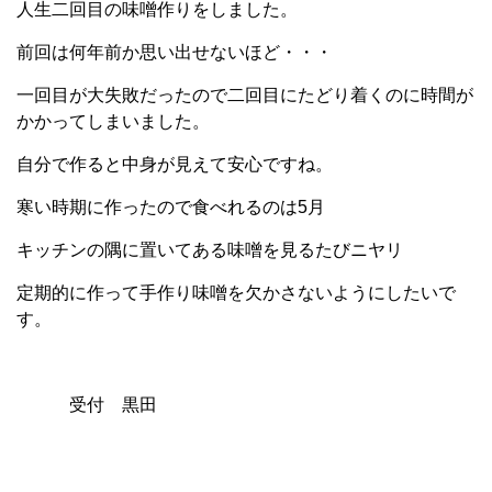
人生二回目の味噌作りをしました。
前回は何年前か思い出せないほど・・・
一回目が大失敗だったので二回目にたどり着くのに時間が
かかってしまいました。
自分で作ると中身が見えて安心ですね。
寒い時期に作ったので食べれるのは5月
キッチンの隅に置いてある味噌を見るたびニヤリ
定期的に作って手作り味噌を欠かさないようにしたいで
す。
受付 黒田