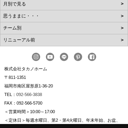
株式会社タカノホーム
〒811-1351
福岡市南区屋形原1-36-20
TEL：
092-566-3838
FAX：092-566-5700
＜営業時間＞10:00～17:00
＜定休日＞毎週水曜日、第2・第4火曜日、年末年始、お盆、