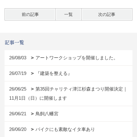
前の記事
一覧
次の記事
記事一覧
26/08/03
アートワークショップを開催しました。
26/07/19
『建築を整える』
26/06/25
第35回チャリティ津江杉森まつり開催決定｜
11月1日（日）に開催します
26/06/21
鳥飼八幡宮
26/06/20
バイクにも素敵なイタ車あり