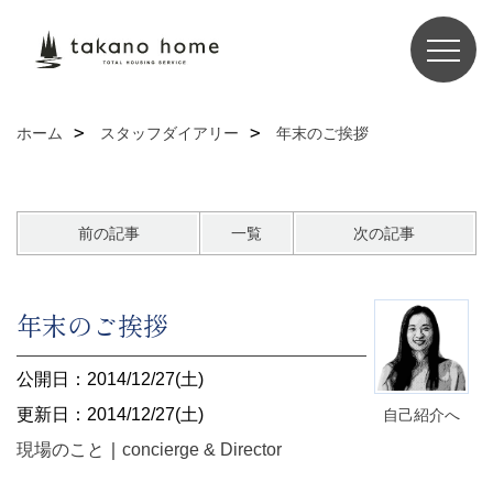
ホーム
スタッフダイアリー
年末のご挨拶
前の記事
一覧
次の記事
年末のご挨拶
公開日：2014/12/27(土)
更新日：2014/12/27(土)
自己紹介へ
現場のこと
｜
concierge & Director