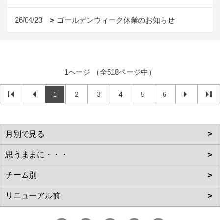
26/04/23
ゴールデンウィーク休業のお知らせ
1ページ （全518ページ中）
1
2
3
4
5
6