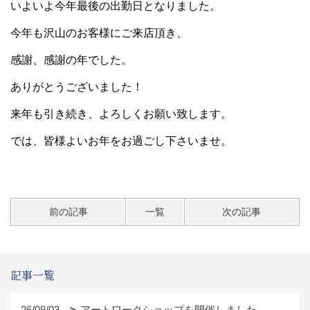
いよいよ今年最後の出勤日となりました。
今年も沢山のお客様にご来店頂き、
感謝、感謝の年でした。
ありがとうございました！
来年も引き続き、よろしくお願い致します。
では、皆様よいお年をお過ごし下さいませ。
前の記事
一覧
次の記事
記事一覧
26/08/03
アートワークショップを開催しました。