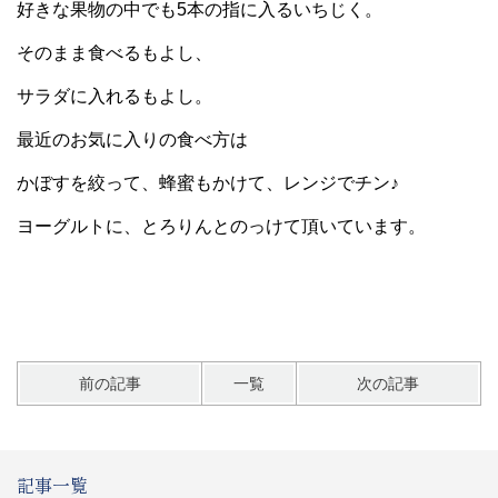
好きな果物の中でも5本の指に入るいちじく。
そのまま食べるもよし、
サラダに入れるもよし。
最近のお気に入りの食べ方は
かぼすを絞って、蜂蜜もかけて、レンジでチン♪
ヨーグルトに、とろりんとのっけて頂いています。
前の記事
一覧
次の記事
記事一覧