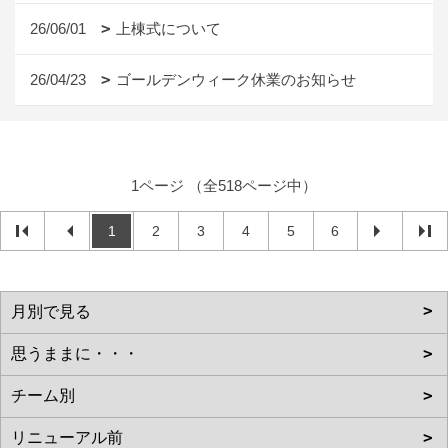
26/06/01
上棟式について
26/04/23
ゴールデンウィーク休業のお知らせ
1ページ （全518ページ中）
1
2
3
4
5
6