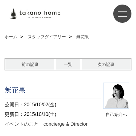
ホーム
スタッフダイアリー
無花果
前の記事
一覧
次の記事
無花果
公開日：2015/10/02(金)
更新日：2015/10/10(土)
自己紹介へ
イベントのこと
｜
concierge & Director