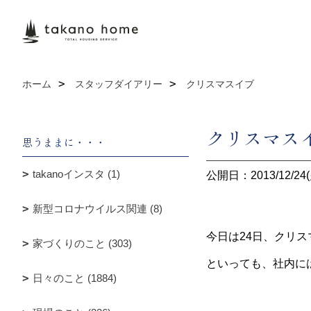
ホーム
スタッフダイアリー
クリスマスイブ
クリスマス
思うままに・・・
takanoインスタ (1)
公開日：2013/12/24(
新型コロナウイルス関連 (8)
今日は24日、クリ
家づくりのこと (303)
といっても、社内に
日々のこと (1884)