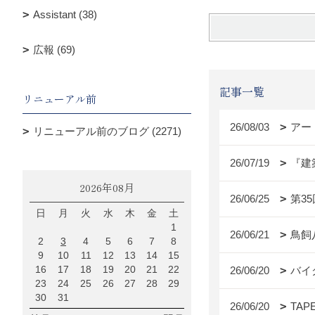
Assistant (38)
広報 (69)
記事一覧
リニューアル前
26/08/03
アー
リニューアル前のブログ (2271)
26/07/19
『建
2026年08月
26/06/25
第3
日
月
火
水
木
金
土
1
26/06/21
鳥飼
2
3
4
5
6
7
8
9
10
11
12
13
14
15
16
17
18
19
20
21
22
26/06/20
バイ
23
24
25
26
27
28
29
30
31
26/06/20
TAP