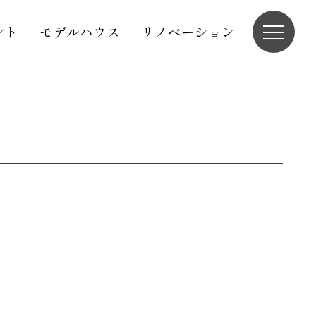
ント
モデルハウス
リノベーション