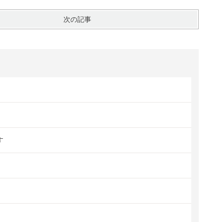
次の記事
す