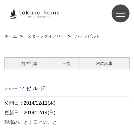
ホーム
スタッフダイアリー
ハーフビルド
前の記事
一覧
次の記事
ハーフビルド
公開日：2014/12/11(木)
更新日：2014/12/14(日)
現場のこと
｜
日々のこと