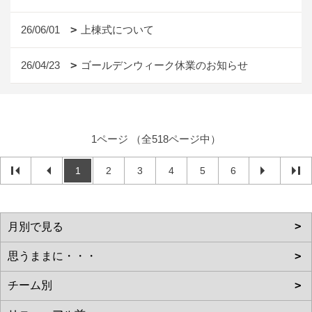
26/06/01
上棟式について
26/04/23
ゴールデンウィーク休業のお知らせ
1ページ （全518ページ中）
1
2
3
4
5
6