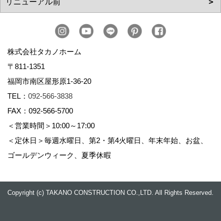
株式会社タカノホーム
〒811-1351
福岡市南区屋形原1-36-20
TEL：
092-566-3838
FAX：092-566-5700
＜営業時間＞10:00～17:00
＜定休日＞毎週水曜日、第2・第4火曜日、年末年始、お盆、
ゴールデンウィーク、夏季休暇
Copyright (c) TAKANO CONSTRUCTION CO.,LTD. All Rights Reserved.