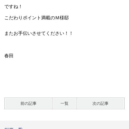
ですね！
こだわりポイント満載のＭ様邸
またお手伝いさせてください！！
春田
前の記事
一覧
次の記事