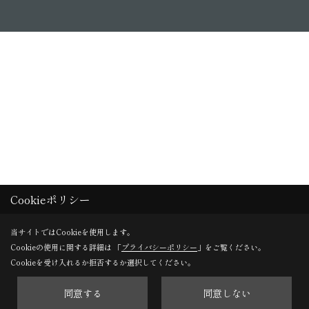
Cookieポリシー
当サイトではCookieを使用します。
Cookieの使用に関する詳細は 「
プライバシーポリシー
」をご覧ください。
Cookieを受け入れるか拒否するか選択してください。
同意する
同意しない