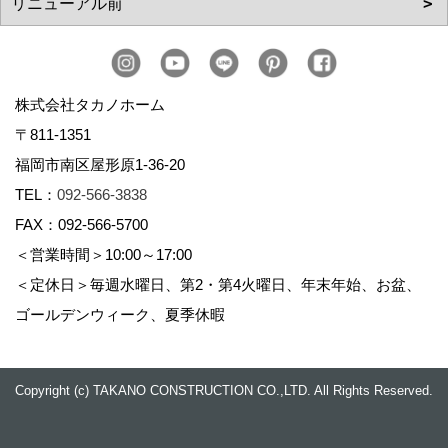
株式会社タカノホーム
〒811-1351
福岡市南区屋形原1-36-20
TEL：
092-566-3838
FAX：092-566-5700
＜営業時間＞10:00～17:00
＜定休日＞毎週水曜日、第2・第4火曜日、年末年始、お盆、
ゴールデンウィーク、夏季休暇
Copyright (c) TAKANO CONSTRUCTION CO.,LTD. All Rights Reserved.