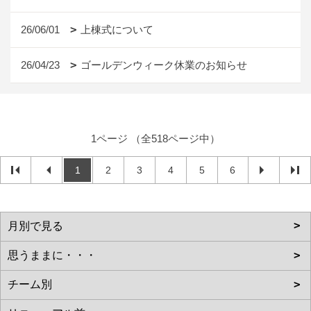
26/06/01
上棟式について
26/04/23
ゴールデンウィーク休業のお知らせ
1ページ （全518ページ中）
1
2
3
4
5
6