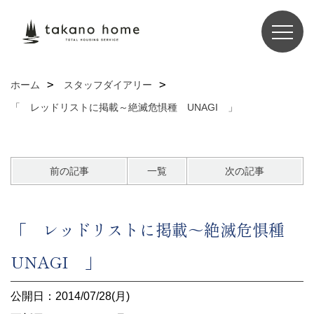
ホーム
スタッフダイアリー
「 レッドリストに掲載～絶滅危惧種 UNAGI 」
前の記事
一覧
次の記事
「 レッドリストに掲載～絶滅危惧種
UNAGI 」
公開日：2014/07/28(月)