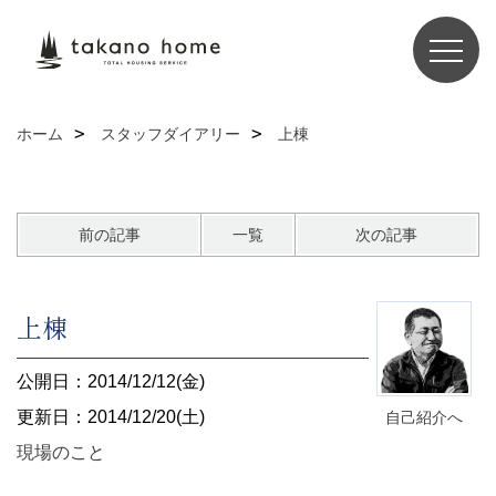
ホーム
スタッフダイアリー
上棟
前の記事
一覧
次の記事
上棟
公開日：2014/12/12(金)
更新日：2014/12/20(土)
自己紹介へ
現場のこと