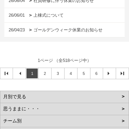
26/06/04
社員研修に伴う休業のお知らせ
26/06/01
上棟式について
26/04/23
ゴールデンウィーク休業のお知らせ
1ページ （全518ページ中）
1
2
3
4
5
6