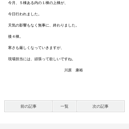
今月、５棟ある内の１棟の上棟が、
今日行われました。
天気の影響もなく無事に、終わりました。
後４棟。
寒さも厳しくなっていきますが、
現場担当には、頑張って欲しいですね。
川原 康裕
前の記事
一覧
次の記事