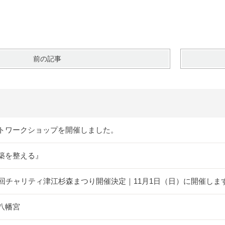
前の記事
トワークショップを開催しました。
築を整える』
5回チャリティ津江杉森まつり開催決定｜11月1日（日）に開催しま
八幡宮