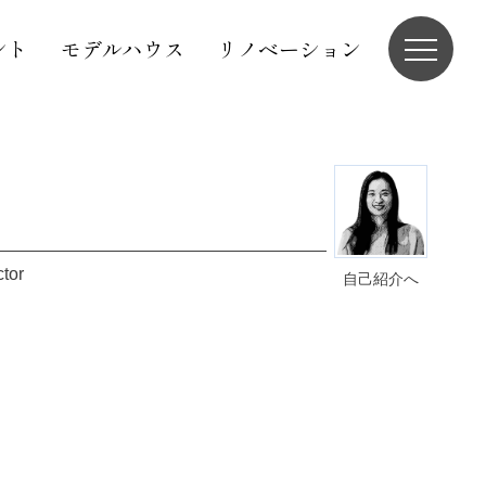
ント
モデルハウス
リノベーション
ctor
自己紹介へ