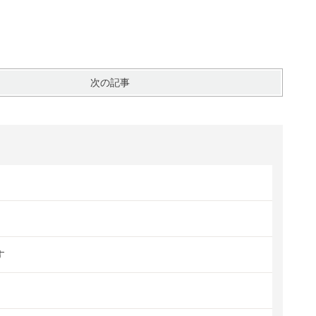
次の記事
す