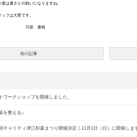
度は暑さとの戦いになりますね。
ッフは大変です。
 康裕
前の記事
トワークショップを開催しました。
築を整える』
5回チャリティ津江杉森まつり開催決定｜11月1日（日）に開催しま