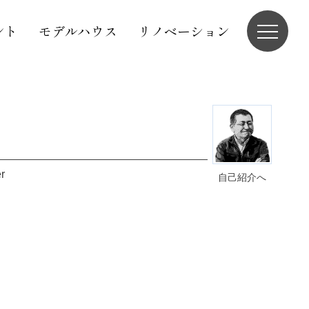
ント
モデルハウス
リノベーション
r
自己紹介へ