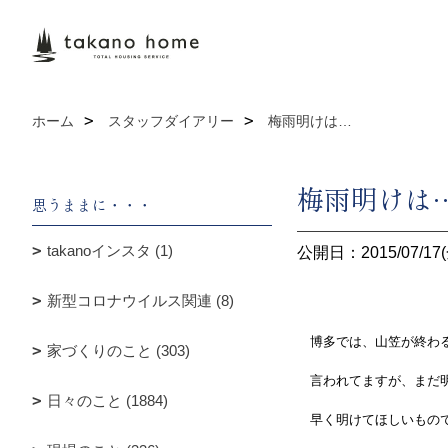
ホーム
スタッフダイアリー
梅雨明けは…
梅雨明けは
思うままに・・・
takanoインスタ (1)
公開日：2015/07/17(
新型コロナウイルス関連 (8)
博多では、山笠が終わる
家づくりのこと (303)
言われてますが、まだ明
日々のこと (1884)
早く明けてほしいもの