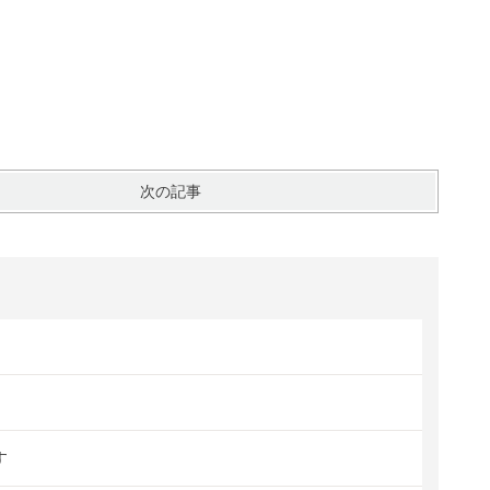
次の記事
す