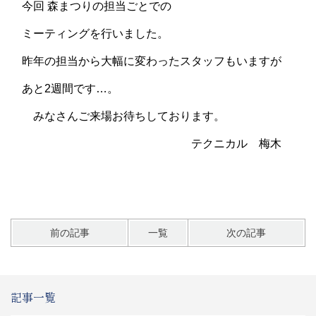
今回 森まつりの担当ごとでの
ミーティングを行いました。
昨年の担当から大幅に変わったスタッフもいますが
あと2週間です…。
みなさんご来場お待ちしております。
テクニカル 梅木
前の記事
一覧
次の記事
記事一覧