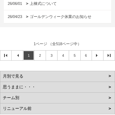
26/06/01
上棟式について
26/04/23
ゴールデンウィーク休業のお知らせ
1ページ （全518ページ中）
1
2
3
4
5
6