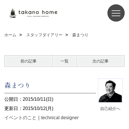
ホーム
スタッフダイアリー
森まつり
前の記事
一覧
次の記事
森まつり
公開日：2015/10/11(日)
更新日：2015/10/12(月)
自己紹介へ
イベントのこと
｜
technical designer