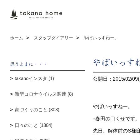
ホーム
スタッフダイアリー
やばいっすねー。
やばいっす
思うままに・・・
takanoインスタ (1)
公開日：2015/02/09(
新型コロナウイルス関連 (8)
やばいっすねー。
家づくりのこと (303)
↑春田の口くせです
日々のこと (1884)
先日、解体前のS様