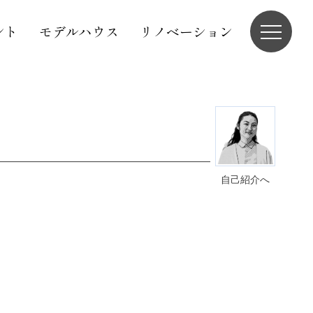
ント
モデルハウス
リノベーション
自己紹介へ