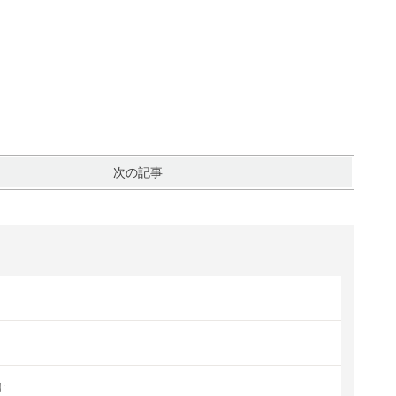
次の記事
す