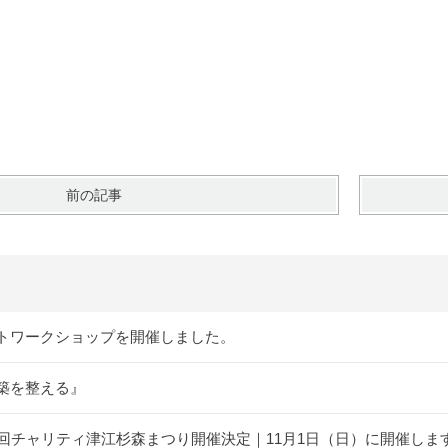
前の記事
トワークショップを開催しました。
築を整える』
5回チャリティ津江杉森まつり開催決定｜11月1日（日）に開催しま