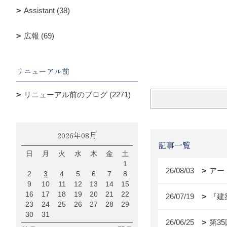
Assistant (38)
広報 (69)
リニューアル前
リニューアル前のブログ (2271)
2026年08月
記事一覧
日
月
火
水
木
金
土
1
26/08/03
アー
2
3
4
5
6
7
8
9
10
11
12
13
14
15
16
17
18
19
20
21
22
26/07/19
『建
23
24
25
26
27
28
29
30
31
26/06/25
第3