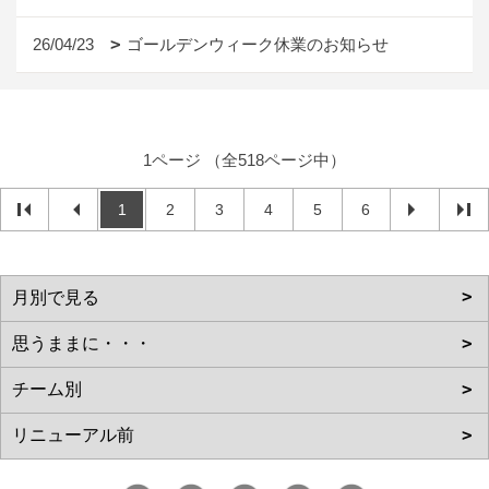
26/04/23
ゴールデンウィーク休業のお知らせ
1ページ （全518ページ中）
1
2
3
4
5
6