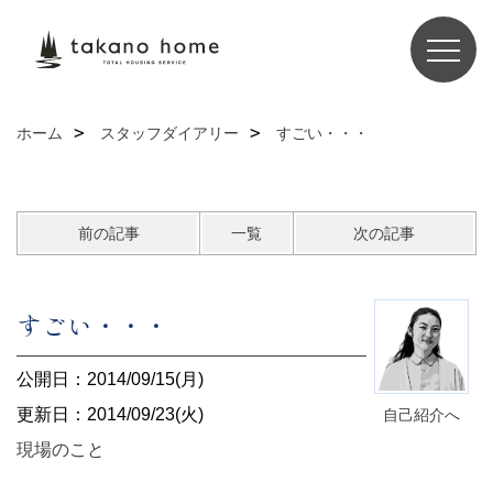
ホーム
スタッフダイアリー
すごい・・・
前の記事
一覧
次の記事
すごい・・・
公開日：2014/09/15(月)
更新日：2014/09/23(火)
自己紹介へ
現場のこと