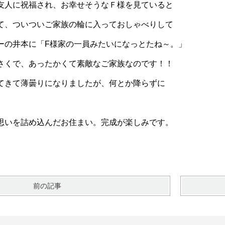
友人に祝福され、お幸せそうなＦ様を見ていると
て、ついついご家族の輪に入っておしゃべりして
ーの井本に「F様家の一員みたいになっとたね～。」
さくで、あったかくて素敵なご家族なのです！！
てきて薄曇りになりましたが、何とか降らずに
思いを詰め込んだお住まい。完成が楽しみです。
前の記事