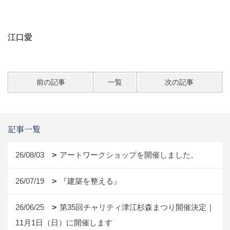
江口愛
前の記事
一覧
次の記事
記事一覧
26/08/03
アートワークショップを開催しました。
26/07/19
『建築を整える』
26/06/25
第35回チャリティ津江杉森まつり開催決定｜
11月1日（日）に開催します