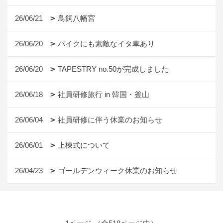
26/06/21
鳥飼八幡宮
26/06/20
バイクにも素敵なイタ車あり
26/06/20
TAPESTRY no.50が完成しました
26/06/18
社員研修旅行 in 韓国・釜山
26/06/04
社員研修に伴う休業のお知らせ
26/06/01
上棟式について
26/04/23
ゴールデンウィーク休業のお知らせ