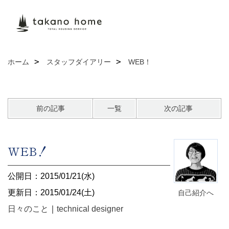
ホーム
スタッフダイアリー
WEB！
前の記事
一覧
次の記事
WEB！
公開日：2015/01/21(水)
更新日：2015/01/24(土)
自己紹介へ
日々のこと
｜
technical designer