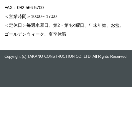
FAX：092-566-5700
＜営業時間＞10:00～17:00
＜定休日＞毎週水曜日、第2・第4火曜日、年末年始、お盆、
ゴールデンウィーク、夏季休暇
Copyright (c) TAKANO CONSTRUCTION CO.,LTD. All Rights Reserved.