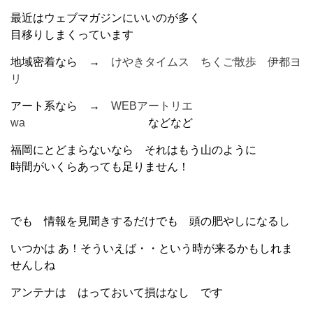
最近はウェブマガジンにいいのが多く
目移りしまくっています
地域密着なら →
けやきタイムス
ちくご散歩
伊都ヨ
リ
アート系なら →
WEBアートリエ
wa
などなど
福岡にとどまらないなら それはもう山のように
時間がいくらあっても足りません！
でも 情報を見聞きするだけでも 頭の肥やしになるし
いつかは あ！そういえば・・という時が来るかもしれま
せんしね
アンテナは はっておいて損はなし です