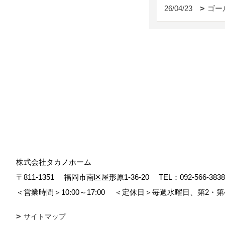
26/04/23
ゴー
株式会社タカノホーム
〒811-1351
福岡市南区屋形原1-36-20
TEL：
092-566-3838
＜営業時間＞10:00～17:00
＜定休日＞毎週水曜日、第2・第
サイトマップ