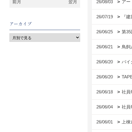
前月
翌月
26/08/03
アー
26/07/19
『建
アーカイブ
26/06/25
第3
26/06/21
鳥飼
26/06/20
バイ
26/06/20
TAP
26/06/18
社員
26/06/04
社員
26/06/01
上棟