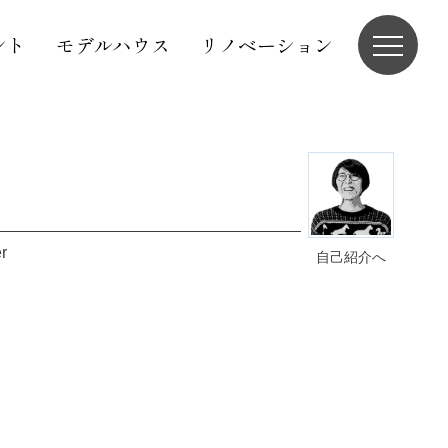
ント
モデルハウス
リノベーション
r
自己紹介へ