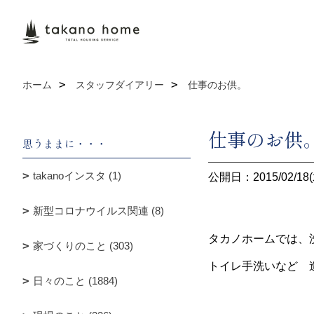
ホーム
スタッフダイアリー
仕事のお供。
仕事のお供
思うままに・・・
takanoインスタ (1)
公開日：2015/02/18(
新型コロナウイルス関連 (8)
タカノホームでは、
家づくりのこと (303)
トイレ手洗いなど 
日々のこと (1884)