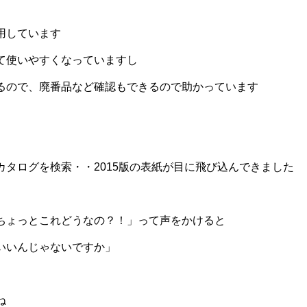
用しています
て使いやすくなっていますし
るので、廃番品など確認もできるので助かっています
カタログを検索・・2015版の表紙が目に飛び込んできました
ちょっとこれどうなの？！」って声をかけると
いいんじゃないですか」
ね