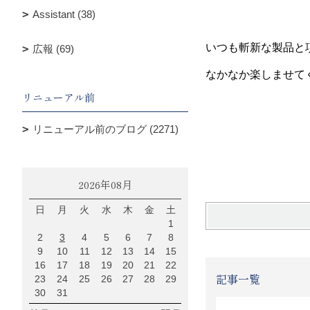
Assistant (38)
いつも斬新な製品と
広報 (69)
なかなか楽しませて
リニューアル前
リニューアル前のブログ (2271)
2026年08月
日
月
火
水
木
金
土
1
2
3
4
5
6
7
8
9
10
11
12
13
14
15
16
17
18
19
20
21
22
記事一覧
23
24
25
26
27
28
29
30
31