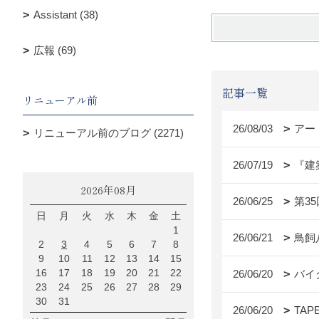
Assistant (38)
広報 (69)
記事一覧
リニューアル前
26/08/03
アー
リニューアル前のブログ (2271)
26/07/19
『建
2026年08月
26/06/25
第3
日
月
火
水
木
金
土
1
26/06/21
鳥飼
2
3
4
5
6
7
8
9
10
11
12
13
14
15
16
17
18
19
20
21
22
26/06/20
バイ
23
24
25
26
27
28
29
30
31
26/06/20
TAP