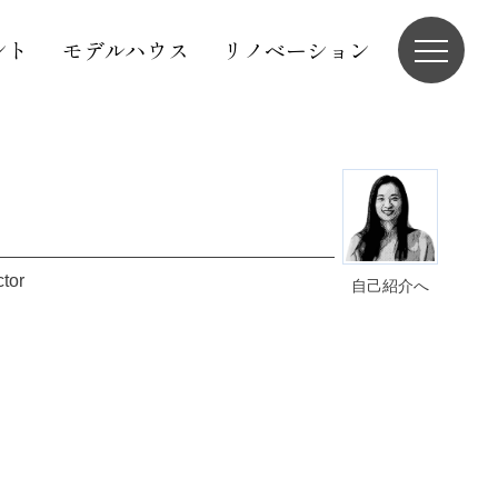
ント
モデルハウス
リノベーション
ctor
自己紹介へ