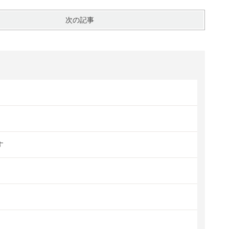
次の記事
す