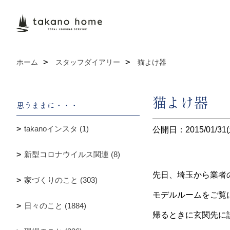
ホーム
スタッフダイアリー
猫よけ器
猫よけ器
思うままに・・・
takanoインスタ (1)
公開日：2015/01/31(
新型コロナウイルス関連 (8)
先日、埼玉から業者
家づくりのこと (303)
モデルルームをご覧
日々のこと (1884)
帰るときに玄関先に