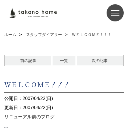
ホーム
スタッフダイアリー
ＷＥＬＣＯＭＥ！！！
前の記事
一覧
次の記事
ＷＥＬＣＯＭＥ！！！
公開日：2007/04/22(日)
更新日：2007/04/22(日)
リニューアル前のブログ