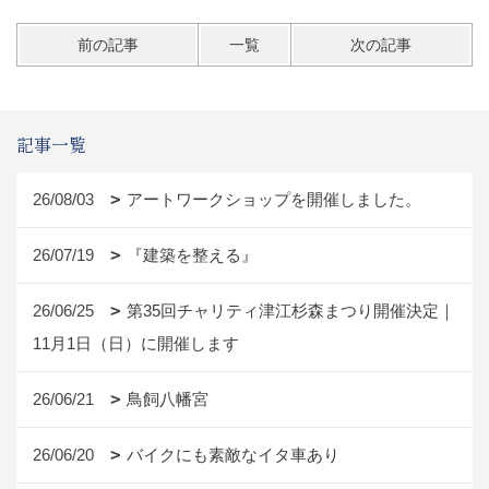
前の記事
一覧
次の記事
記事一覧
26/08/03
アートワークショップを開催しました。
26/07/19
『建築を整える』
26/06/25
第35回チャリティ津江杉森まつり開催決定｜
11月1日（日）に開催します
26/06/21
鳥飼八幡宮
26/06/20
バイクにも素敵なイタ車あり