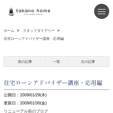
ホーム
スタッフダイアリー
住宅ローンアドバイザー講座・応用編
前の記事
一覧
次の記事
住宅ローンアドバイザー講座・応用編
公開日：2009/01/29(木)
更新日：2009/01/30(金)
リニューアル前のブログ