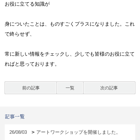
お役に立てる知識が
身についたことは、ものすごくプラスになりました。これ
で終らせず、
常に新しい情報をチェックし、少しでも皆様のお役に立て
ればと思っております。
前の記事
一覧
次の記事
記事一覧
26/08/03
アートワークショップを開催しました。