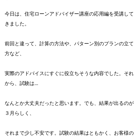
今日は、住宅ローンアドバイザー講座の応用編を受講して
きました。
前回と違って、計算の方法や、パターン別のプランの立て
方など、
実際のアドバイスにすぐに役立ちそうな内容でした。それ
から、試験は...
なんとか大丈夫だったと思います。でも、結果が出るのが
３月らしく、
それまで少し不安です。試験の結果はともかく、お客様の