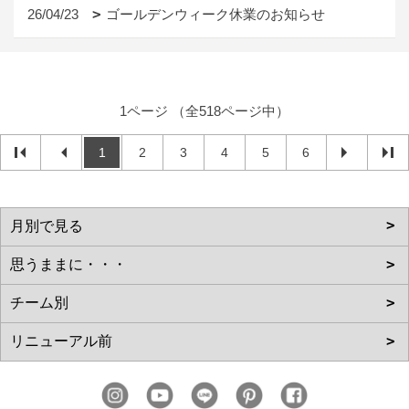
26/04/23
ゴールデンウィーク休業のお知らせ
1ページ （全518ページ中）
1
2
3
4
5
6