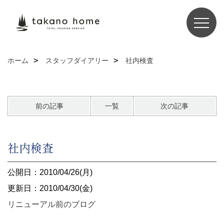
ホーム
スタッフダイアリー
社内検査
前の記事
一覧
次の記事
社内検査
公開日：2010/04/26(月)
更新日：2010/04/30(金)
リニューアル前のブログ