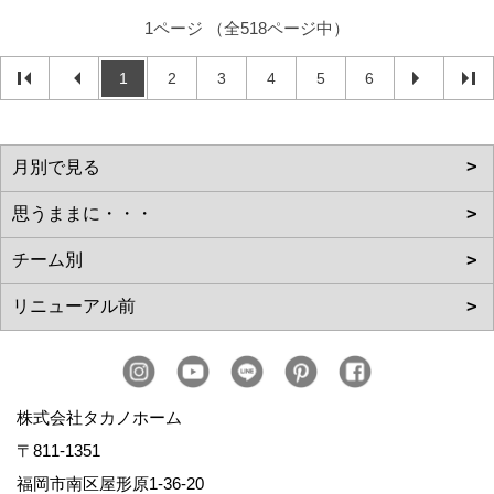
1ページ （全518ページ中）
1
2
3
4
5
6
株式会社タカノホーム
〒811-1351
福岡市南区屋形原1-36-20