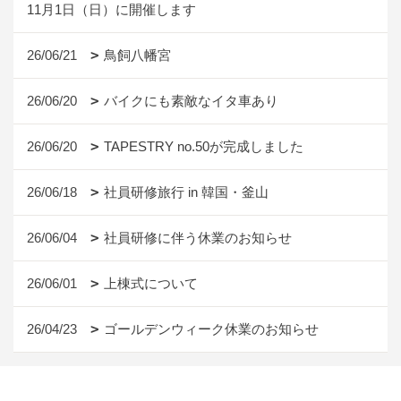
11月1日（日）に開催します
26/06/21
鳥飼八幡宮
26/06/20
バイクにも素敵なイタ車あり
26/06/20
TAPESTRY no.50が完成しました
26/06/18
社員研修旅行 in 韓国・釜山
26/06/04
社員研修に伴う休業のお知らせ
26/06/01
上棟式について
26/04/23
ゴールデンウィーク休業のお知らせ