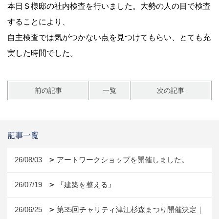
本日Ｓ様邸の社内検査を行いました。大勢の人の目で検査
することにより、
自主検査では気がつかない点を見つけてもらい、とても充
実した時間でした。
前の記事
一覧
次の記事
記事一覧
26/08/03
アートワークショップを開催しました。
26/07/19
『建築を整える』
26/06/25
第35回チャリティ津江杉森まつり開催決定｜