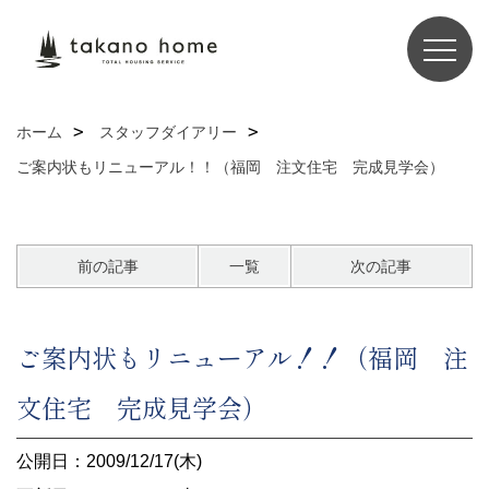
ホーム
スタッフダイアリー
ご案内状もリニューアル！！（福岡 注文住宅 完成見学会）
前の記事
一覧
次の記事
ご案内状もリニューアル！！（福岡 注
文住宅 完成見学会）
公開日：2009/12/17(木)