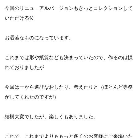
今回のリニューアルバージョンもきっとコレクションして
いただける位
お洒落なものになっています。
これまでは形や紙質なども決まっていたので、作るのは慣
れておりましたが
今回は一から選びなおしたり、考えたりと（ほとんど専務
がしてくれたのですが）
結構大変でしたが、楽しくもありました。
これで、これまでよりももっと多くのお客様にご来場いた