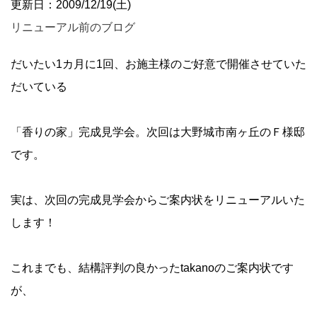
更新日：2009/12/19(土)
リニューアル前のブログ
だいたい1カ月に1回、お施主様のご好意で開催させていた
だいている
「香りの家」完成見学会。次回は大野城市南ヶ丘のＦ様邸
です。
実は、次回の完成見学会からご案内状をリニューアルいた
します！
これまでも、結構評判の良かったtakanoのご案内状です
が、