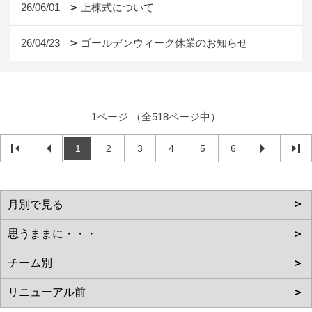
26/06/01
上棟式について
26/04/23
ゴールデンウィーク休業のお知らせ
1ページ （全518ページ中）
1
2
3
4
5
6