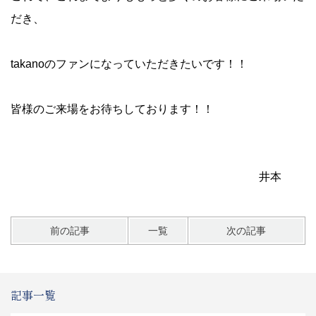
だき、
takanoのファンになっていただきたいです！！
皆様のご来場をお待ちしております！！
井本
前の記事
一覧
次の記事
記事一覧