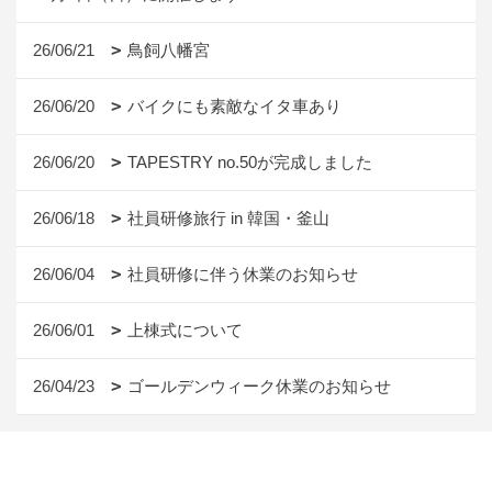
26/06/21
鳥飼八幡宮
26/06/20
バイクにも素敵なイタ車あり
26/06/20
TAPESTRY no.50が完成しました
26/06/18
社員研修旅行 in 韓国・釜山
26/06/04
社員研修に伴う休業のお知らせ
26/06/01
上棟式について
26/04/23
ゴールデンウィーク休業のお知らせ