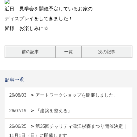
近日 見学会を開催予定しているお家の
ディスプレイをしてきました！
皆様 お楽しみに☆
前の記事
一覧
次の記事
記事一覧
26/08/03
アートワークショップを開催しました。
26/07/19
『建築を整える』
26/06/25
第35回チャリティ津江杉森まつり開催決定｜
11月1日（日）に開催します