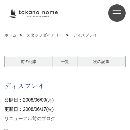
ホーム
スタッフダイアリー
ディスプレイ
前の記事
一覧
次の記事
ディスプレイ
公開日：2008/06/09(月)
更新日：2008/06/17(火)
リニューアル前のブログ