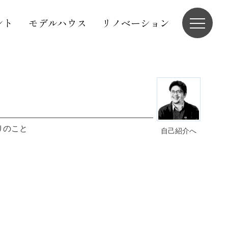
ント
モデルハウス
リノベーション
りのこと
自己紹介へ