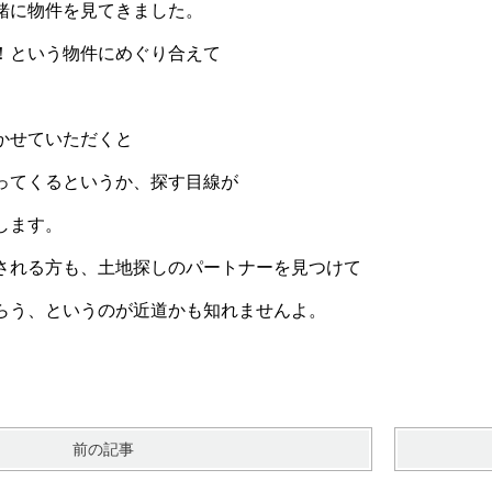
緒に物件を見てきました。
！という物件にめぐり合えて
。
かせていただくと
ってくるというか、探す目線が
します。
される方も、土地探しのパートナーを見つけて
らう、というのが近道かも知れませんよ。
前の記事