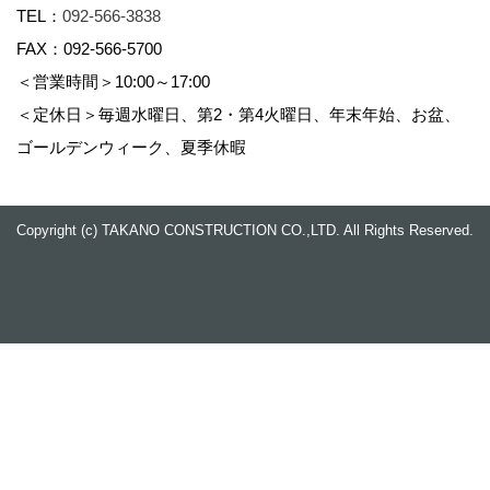
TEL：
092-566-3838
FAX：092-566-5700
＜営業時間＞10:00～17:00
＜定休日＞毎週水曜日、第2・第4火曜日、年末年始、お盆、
ゴールデンウィーク、夏季休暇
Copyright (c) TAKANO CONSTRUCTION CO.,LTD. All Rights Reserved.