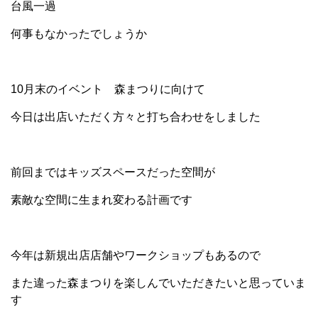
台風一過
何事もなかったでしょうか
10月末のイベント 森まつりに向けて
今日は出店いただく方々と打ち合わせをしました
前回まではキッズスペースだった空間が
素敵な空間に生まれ変わる計画です
今年は新規出店店舗やワークショップもあるので
また違った森まつりを楽しんでいただきたいと思っていま
す