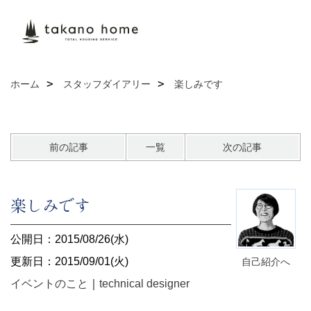
ホーム
スタッフダイアリー
楽しみです
前の記事
一覧
次の記事
楽しみです
公開日：2015/08/26(水)
更新日：2015/09/01(火)
自己紹介へ
イベントのこと
｜
technical designer