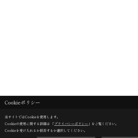
Cookieポリシー
当サイトではCookieを使用します。
Cookieの使用に関する詳細は 「
プライバシーポリシー
」をご覧ください。
Cookieを受け入れるか拒否するか選択してください。