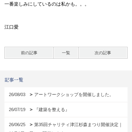
一番楽しみにしているのは私かも。。。
江口愛
前の記事
一覧
次の記事
記事一覧
26/08/03
アートワークショップを開催しました。
26/07/19
『建築を整える』
26/06/25
第35回チャリティ津江杉森まつり開催決定｜