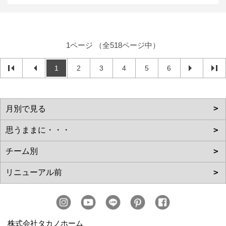
1ページ （全518ページ中）
1
2
3
4
5
6
株式会社タカノホーム