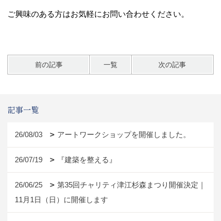
ご興味のある方はお気軽にお問い合わせください。
前の記事
一覧
次の記事
記事一覧
26/08/03
アートワークショップを開催しました。
26/07/19
『建築を整える』
26/06/25
第35回チャリティ津江杉森まつり開催決定｜
11月1日（日）に開催します