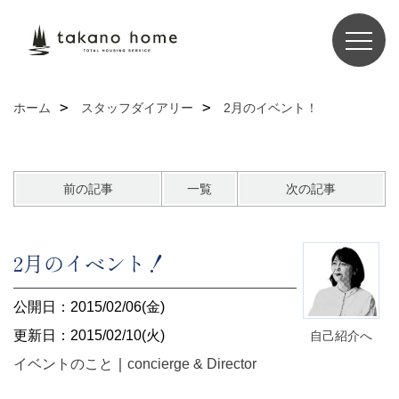
ホーム
スタッフダイアリー
2月のイベント！
前の記事
一覧
次の記事
2月のイベント！
公開日：2015/02/06(金)
更新日：2015/02/10(火)
自己紹介へ
イベントのこと
｜
concierge & Director