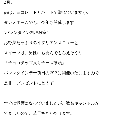
2月。
街はチョコレートとハートで溢れていますが、
タカノホームでも、今年も開催します
”バレンタイン料理教室”
お野菜たっぷりのイタリアンメニューと
スイーツは、男性にも喜んでもらえそうな
『チョコチップ入りチーズ饅頭』
バレンタインデー前日の2/13に開催いたしますので
是非、プレゼントにどうぞ。
すぐに満席になっていましたが、数名キャンセルが
でましたので、若干空きがあります。