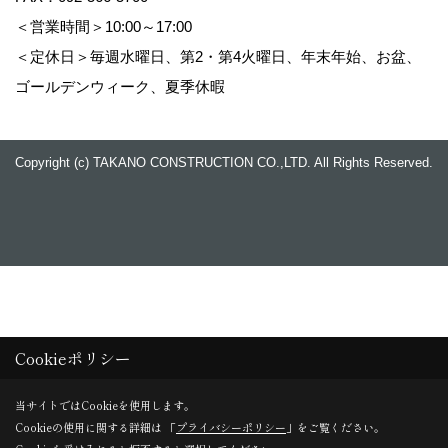
＜営業時間＞10:00～17:00
＜定休日＞毎週水曜日、第2・第4火曜日、年末年始、お盆、
ゴールデンウィーク、夏季休暇
Copyright (c) TAKANO CONSTRUCTION CO.,LTD. All Rights Reserved.
Cookieポリシー
当サイトではCookieを使用します。
Cookieの使用に関する詳細は 「
プライバシーポリシー
」をご覧ください。