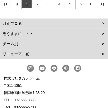
1
2
3
4
5
6
株式会社タカノホーム
〒811-1351
福岡市南区屋形原1-36-20
TEL：
092-566-3838
FAX：092-566-5700