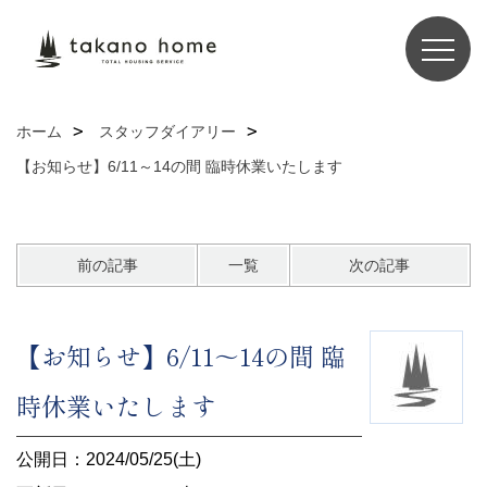
ホーム
スタッフダイアリー
【お知らせ】6/11～14の間 臨時休業いたします
前の記事
一覧
次の記事
【お知らせ】6/11～14の間 臨
時休業いたします
公開日：2024/05/25(土)