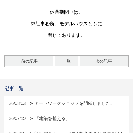
休業期間中は、
弊社事務所、モデルハウスともに
閉じております。
前の記事
一覧
次の記事
記事一覧
26/08/03
アートワークショップを開催しました。
26/07/19
『建築を整える』