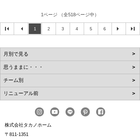
1ページ （全518ページ中）
1
2
3
4
5
6
株式会社タカノホーム
〒811-1351