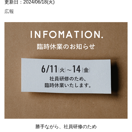
更新日：2024/06/18(火)
広報
勝手ながら、社員研修のため