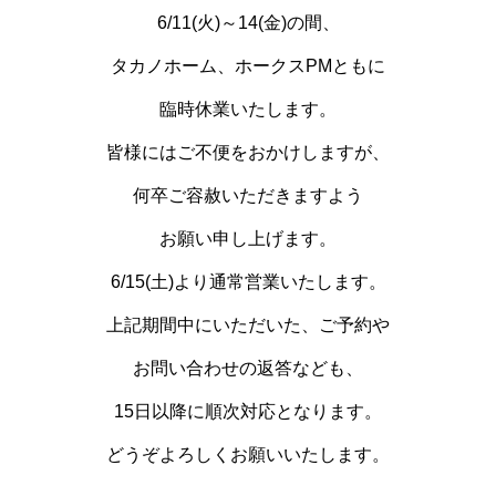
6/11(火)～14(金)の間、
タカノホーム、ホークスPMともに
臨時休業いたします。
皆様にはご不便をおかけしますが、
何卒ご容赦いただきますよう
お願い申し上げます。
6/15(土)より通常営業いたします。
上記期間中にいただいた、ご予約や
お問い合わせの返答なども、
15日以降に順次対応となります。
どうぞよろしくお願いいたします。